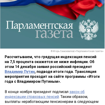
© Игорь Самохвалов/«Парламентская газета»
Рассчитываем, что грядущая индексация пенсий
на 7,5 процента окажется не ниже инфляции. Об
этом 14 декабря заявил российский президент
Владимир Путин
, подводя итоги года. Трансляция
мероприятия проходит на сайте программы «Итоги
года с Владимиром Путиным».
В конце ноября президент подписал
закон об
индексации страховых пенсий
. Таким образом,
выплаты неработающим пенсионерам в следующем