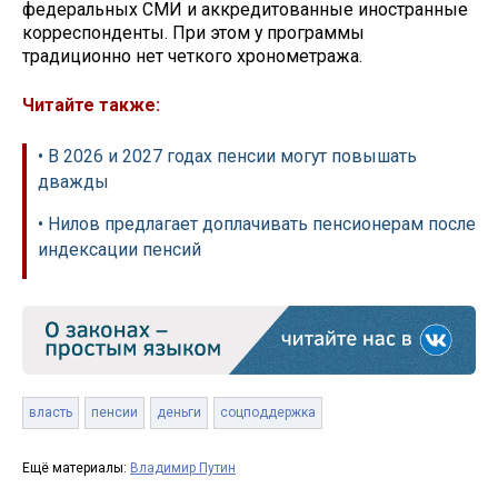
федеральных СМИ и аккредитованные иностранные
корреспонденты. При этом у программы
традиционно нет четкого хронометража.
Читайте также:
• В 2026 и 2027 годах пенсии могут повышать
дважды
• Нилов предлагает доплачивать пенсионерам после
индексации пенсий
власть
пенсии
деньги
соцподдержка
Ещё материалы:
Владимир Путин