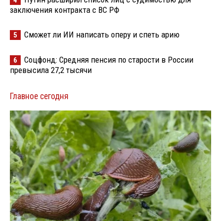
4
заключения контракта с ВС РФ
Сможет ли ИИ написать оперу и спеть арию
5
Соцфонд: Средняя пенсия по старости в России
6
превысила 27,2 тысячи
Главное сегодня