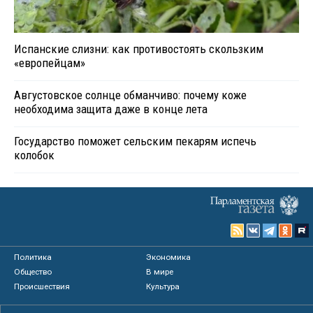
Испанские слизни: как противостоять скользким
«европейцам»
Августовское солнце обманчиво: почему коже
необходима защита даже в конце лета
Государство поможет сельским пекарям испечь
колобок
Политика
Экономика
Общество
В мире
Происшествия
Культура