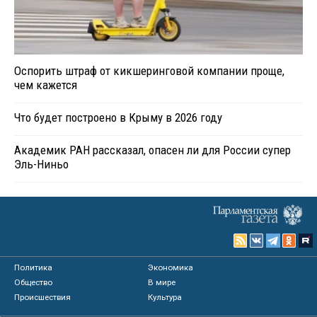
Оспорить штраф от кикшеринговой компании проще,
чем кажется
Что будет построено в Крыму в 2026 году
Академик РАН рассказал, опасен ли для России супер
Эль-Ниньо
Политика
Экономика
Общество
В мире
Происшествия
Культура