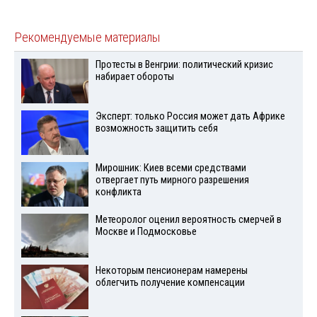
Рекомендуемые материалы
Протесты в Венгрии: политический кризис
набирает обороты
Эксперт: только Россия может дать Африке
возможность защитить себя
Мирошник: Киев всеми средствами
отвергает путь мирного разрешения
конфликта
Метеоролог оценил вероятность смерчей в
Москве и Подмосковье
Некоторым пенсионерам намерены
облегчить получение компенсации