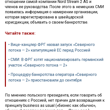
отношении самой компании Nord Stream 2 AG и
членов ее руководства. После этого в немецких СМИ
появилась информация о намерении организации,
которая зарегистрирована в швейцарской
юрисдикции, объявить о своем банкротстве.
Читайте также:
• Вице-канцлер ФРГ назвал запуск «Северного
потока — 2» капитуляцией ЕС перед Россией
• СМИ: В ФРГ хотят национализировать германский
участок «Северного потока — 2»
• Процедуру банкротства оператора «Северного
потока — 2» приостановили до сентября
По мнению польского президента, если говорить об
отношениях с Россией, нет причин для возвращения к
принципу business as usual («бизнес как обычно»,