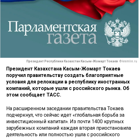
Президент Республики Казахстан Касым-Жомарт Токаев
© kremlin.ru
Президент Казахстана Касым-Жомарт Токаев
поручил правительству создать благоприятные
условия для релокации в республику иностранных
компаний, которые ушли с российского рынка. Об
этом сообщает ТАСС.
На расширенном заседании правительства Токаев
подчеркнул, что сейчас идет «глобальная борьба за
инвестиционный капитал». Из почти 1400 крупных
зарубежных компаний каждая вторая приостановила
деятельность или полностью ушла с российского