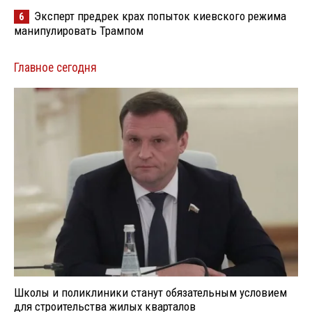
Эксперт предрек крах попыток киевского режима
6
манипулировать Трампом
Главное сегодня
Школы и поликлиники станут обязательным условием
для строительства жилых кварталов