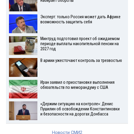
набирает обороты
Эксперт: только Россия может дать Африке
возможность защитить себя
Минтруд подготовил проект об ожидаемом
периоде выплаты накопительной пенсии на
2027 год
В армии ужесточают контроль за трезвостью
Иран заявил о приостановке выполнения
обязательств по меморандуму с США
«Держим ситуацию на контроле»: Денис
Пушилин об освобождении Константиновки
и безопасности на дорогах Донбасса
Новости СМИ2