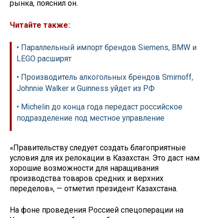
рынка, пояснил он.
Читайте также:
• Параллельный импорт брендов Siemens, BMW и
LEGO расширят
• Производитель алкогольных брендов Smirnoff,
Johnnie Walker и Guinness уйдет из РФ
• Michelin до конца года передаст российское
подразделение под местное управление
«Правительству следует создать благоприятные
условия для их релокации в Казахстан. Это даст нам
хорошие возможности для наращивания
производства товаров средних и верхних
переделов», — отметил президент Казахстана.
На фоне проведения Россией спецоперации на