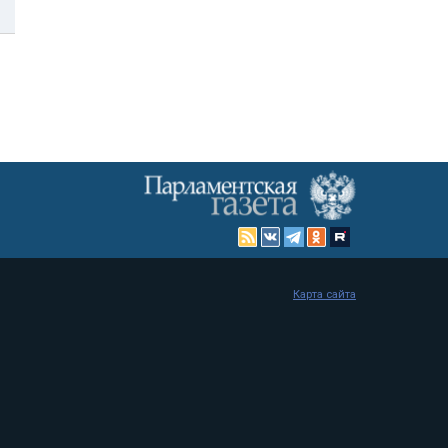
Карта сайта