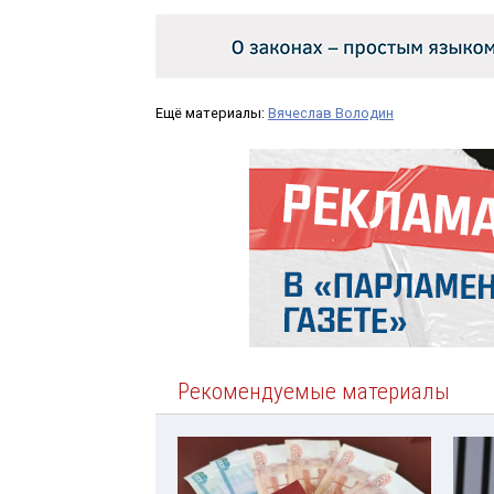
Ещё материалы:
Вячеслав Володин
Рекомендуемые материалы