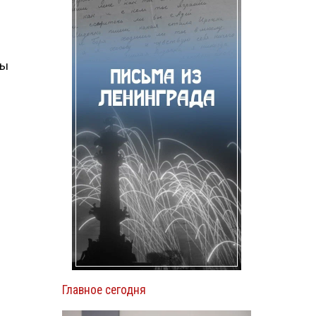
мы
Главное сегодня