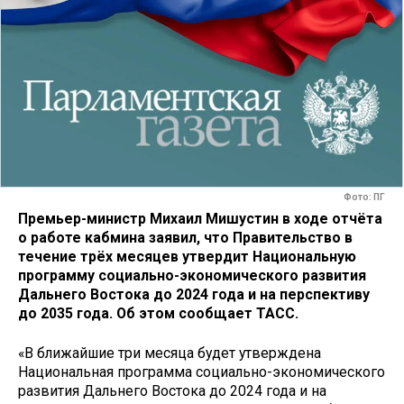
Фото: ПГ
Премьер-министр Михаил Мишустин в ходе отчёта
о работе кабмина заявил, что Правительство в
течение трёх месяцев утвердит Национальную
программу социально-экономического развития
Дальнего Востока до 2024 года и на перспективу
до 2035 года. Об этом сообщает ТАСС.
«В ближайшие три месяца будет утверждена
Национальная программа социально-экономического
развития Дальнего Востока до 2024 года и на