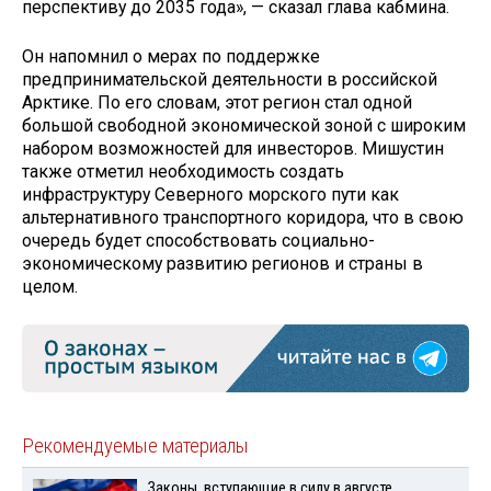
перспективу до 2035 года», — сказал глава кабмина.
Он напомнил о мерах по поддержке
предпринимательской деятельности в российской
Арктике. По его словам, этот регион стал одной
большой свободной экономической зоной с широким
набором возможностей для инвесторов. Мишустин
также отметил необходимость создать
инфраструктуру Северного морского пути как
альтернативного транспортного коридора, что в свою
очередь будет способствовать социально-
экономическому развитию регионов и страны в
целом.
Рекомендуемые материалы
Законы, вступающие в силу в августе