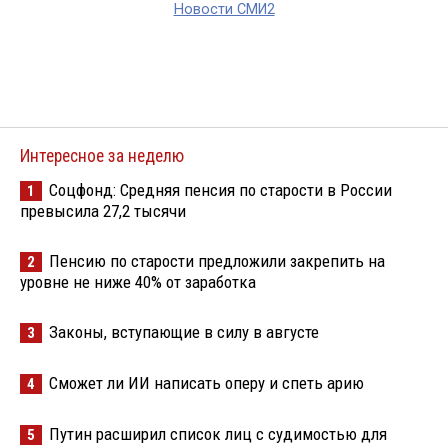
Новости СМИ2
Интересное за неделю
Соцфонд: Средняя пенсия по старости в России
1
превысила 27,2 тысячи
Пенсию по старости предложили закрепить на
2
уровне не ниже 40% от заработка
Законы, вступающие в силу в августе
3
Сможет ли ИИ написать оперу и спеть арию
4
Путин расширил список лиц с судимостью для
5