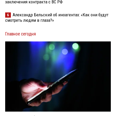
заключения контракта с ВС РФ
Александр Бельский об иноагентах: «Как они будут
6
смотреть людям в глаза?»
Главное сегодня