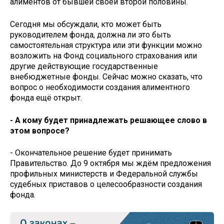
алиментов от бывшей своей второй половины.
Сегодня мы обсуждали, кто может быть
руководителем фонда, должна ли это быть
самостоятельная структура или эти функции можно
возложить на Фонд социального страхования или
другие действующие государственные
внебюджетные фонды. Сейчас можно сказать, что
вопрос о необходимости создания алиментного
фонда ещё открыт.
- А кому будет принадлежать решающее слово в
этом вопросе?
- Окончательное решение будет принимать
Правительство. До 9 октября мы ждём предложения
профильных министерств и Федеральной службы
судебных приставов о целесообразности создания
фонда.