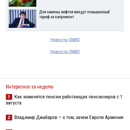
Для замены лифтов введут повышенный
тариф за капремонт
Новости СМИ2
Новости СМИ2
Интересное за неделю
Как изменятся пенсии работающих пенсионеров с 1
1
августа
Владимир Джабаров — о том, зачем Европе Армения
2