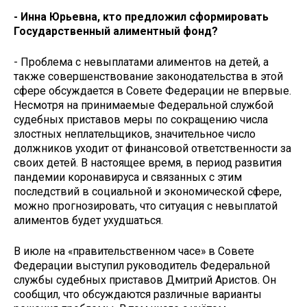
- Инна Юрьевна, кто предложил сформировать
Государственный алиментный фонд?
- Проблема с невыплатами алиментов на детей, а
также совершенствование законодательства в этой
сфере обсуждается в Совете Федерации не впервые.
Несмотря на принимаемые Федеральной службой
судебных приставов меры по сокращению числа
злостных неплательщиков, значительное число
должников уходит от финансовой ответственности за
своих детей. В настоящее время, в период развития
пандемии коронавируса и связанных с этим
последствий в социальной и экономической сфере,
можно прогнозировать, что ситуация с невыплатой
алиментов будет ухудшаться.
В июле на «правительственном часе» в Совете
Федерации выступил руководитель Федеральной
службы судебных приставов Дмитрий Аристов. Он
сообщил, что обсуждаются различные варианты