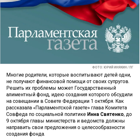
ФОТО: ЮРИЙ ИНЯКИН / ПГ
Многие родители, которые воспитывают детей одни,
не получают финансовой помощи от своих супругов.
Решить их проблемы может Государственный
алиментный фонд, идею создания которого обсудили
на совещании в Совете Федерации 1 октября. Как
рассказала «Парламентской газете» глава Комитета
Совфеда по социальной политике
Инна Святенко
, до
9 октября главы министерств и ведомств должны
направить свои предложения о целесообразности
создания фонда.