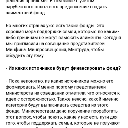
решения проблемы. В том числе с учётом
зарубежного опыта есть предложение создать
алиментный фонд.
Во многих странах уже есть такие фонды. Это
хорошая мера поддержки семей, которые по каким-
либо причинам не могут взыскать алименты. Сегодня
мы пригласили на совещание представителей
Минфина, Минпросвещения, Минтруда, чтобы
обсудить эту тему.
- Из каких источников будут финансировать фонд?
- Пока непонятно, из каких источников можно его
формировать. Именно поэтому представители
министерств на совещании отметили, что относятся к
идее с осторожностью. Также неясно, какой именно
категории будут выплачивать средства из этого
фонда. Министерствам дано поручение проработать
этот вопрос, чтобы понять, какие у нас есть пути для
того, чтобы поддержать семьи, которые не получают