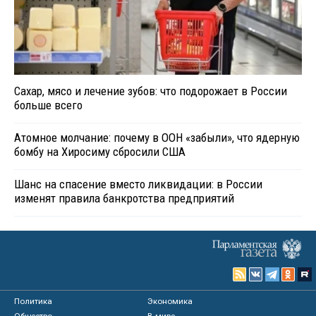
Сахар, мясо и лечение зубов: что подорожает в России
больше всего
Атомное молчание: почему в ООН «забыли», что ядерную
бомбу на Хиросиму сбросили США
Шанс на спасение вместо ликвидации: в России
изменят правила банкротства предприятий
Политика
Экономика