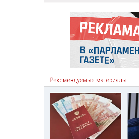
Рекомендуемые материалы