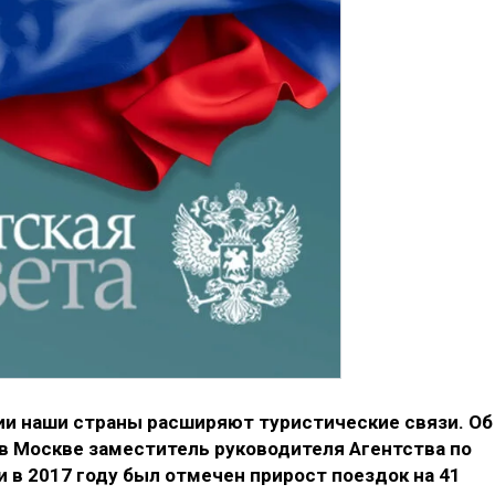
ии наши страны расширяют туристические связи. Об
в Москве заместитель руководителя Агентства по
и в 2017 году был отмечен прирост поездок на 41