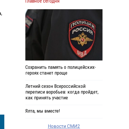
Главное сегодня
,
Сохранить память о полицейских-
героях станет проще
Летний сезон Всероссийской
переписи воробьев: когда пройдет,
как принять участие
Ялта, мы вместе!
Новости СМИ2