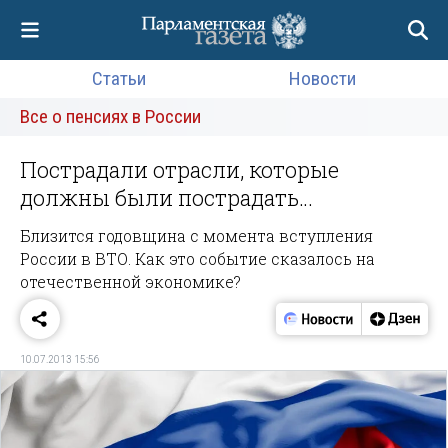
Статьи
Новости
Все о пенсиях в России
Пострадали отрасли, которые
должны были пострадать…
Близится годовщина с момента вступления
России в ВТО. Как это событие сказалось на
отечественной экономике?
10.07.2013 15:56