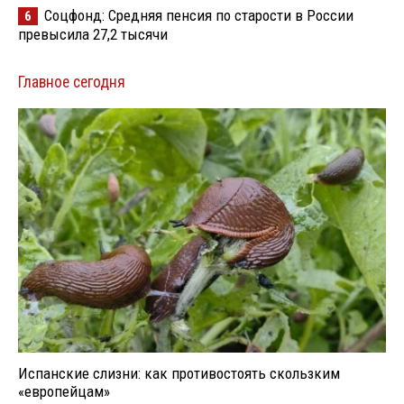
Соцфонд: Средняя пенсия по старости в России
6
превысила 27,2 тысячи
Главное сегодня
Испанские слизни: как противостоять скользким
«европейцам»