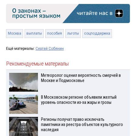
Москва
выплаты
пособия
льготы
соцподдержка
Ещё материалы:
Сергей Собянин
Рекомендуемые материалы
Метеоролог оценил вероятность смерчей в
Москве и Подмосковье
В Московском регионе объявили желтый
уровень опасности из-за жары и грозы
Регионы получат право исключать
памятники из реестра объектов культурного
наследия