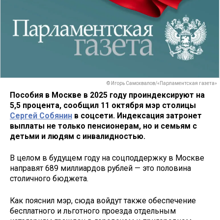
© Игорь Самохвалов/«Парламентская газета»
Пособия в Москве в 2025 году проиндексируют на
5,5 процента, сообщил 11 октября мэр столицы
Сергей Собянин
в соцсети. Индексация затронет
выплаты не только пенсионерам, но и семьям с
детьми и людям с инвалидностью.
В целом в будущем году на соцподдержку в Москве
направят 689 миллиардов рублей — это половина
столичного бюджета.
Как пояснил мэр, сюда войдут также обеспечение
бесплатного и льготного проезда отдельным