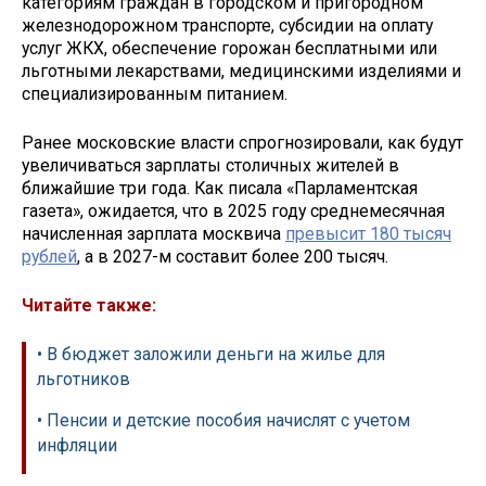
категориям граждан в городском и пригородном
железнодорожном транспорте, субсидии на оплату
услуг ЖКХ, обеспечение горожан бесплатными или
льготными лекарствами, медицинскими изделиями и
специализированным питанием.
Ранее московские власти спрогнозировали, как будут
увеличиваться зарплаты столичных жителей в
ближайшие три года. Как писала «Парламентская
газета», ожидается, что в 2025 году среднемесячная
начисленная зарплата москвича
превысит 180 тысяч
рублей
, а в 2027-м составит более 200 тысяч.
Читайте также:
• В бюджет заложили деньги на жилье для
льготников
• Пенсии и детские пособия начислят с учетом
инфляции