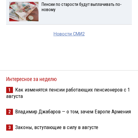
Пенсии по старости будут выплачивать по-
новому
Новости СМИ2
Интересное за неделю
Как изменятся пенсии работающих пенсионеров с 1
1
августа
Владимир Джабаров — о том, зачем Европе Армения
2
Законы, вступающие в силу в августе
3