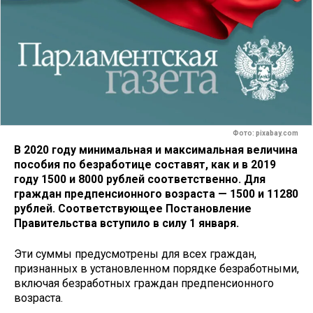
Фото: pixabay.com
В 2020 году минимальная и максимальная величина
пособия по безработице составят, как и в 2019
году 1500 и 8000 рублей соответственно. Для
граждан предпенсионного возраста — 1500 и 11280
рублей. Соответствующее Постановление
Правительства вступило в силу 1 января.
Эти суммы предусмотрены для всех граждан,
признанных в установленном порядке безработными,
включая безработных граждан предпенсионного
возраста.