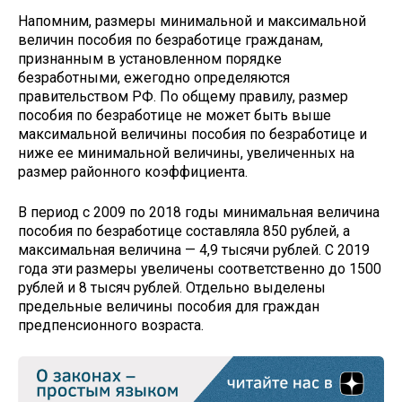
Напомним, размеры минимальной и максимальной
величин пособия по безработице гражданам,
признанным в установленном порядке
безработными, ежегодно определяются
правительством РФ. По общему правилу, размер
пособия по безработице не может быть выше
максимальной величины пособия по безработице и
ниже ее минимальной величины, увеличенных на
размер районного коэффициента.
В период с 2009 по 2018 годы минимальная величина
пособия по безработице составляла 850 рублей, а
максимальная величина — 4,9 тысячи рублей. С 2019
года эти размеры увеличены соответственно до 1500
рублей и 8 тысяч рублей. Отдельно выделены
предельные величины пособия для граждан
предпенсионного возраста.