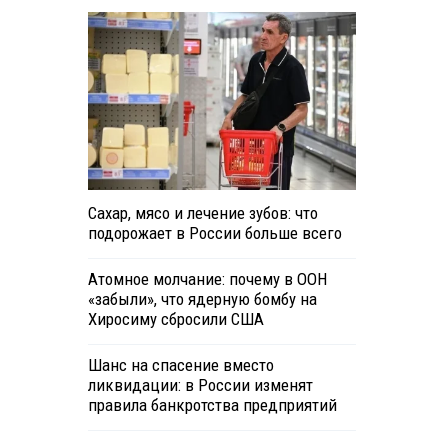
Сахар, мясо и лечение зубов: что
подорожает в России больше всего
Атомное молчание: почему в ООН
«забыли», что ядерную бомбу на
Хиросиму сбросили США
Шанс на спасение вместо
ликвидации: в России изменят
правила банкротства предприятий