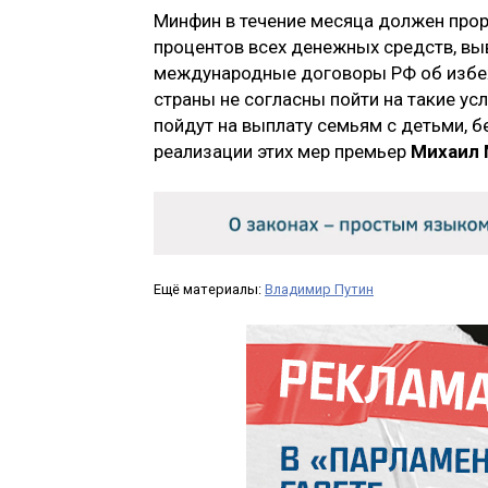
Минфин в течение месяца должен прор
процентов всех денежных средств, в
международные договоры РФ об избеж
страны не согласны пойти на такие ус
пойдут на выплату семьям с детьми,
реализации этих мер премьер
Михаил
Ещё материалы:
Владимир Путин