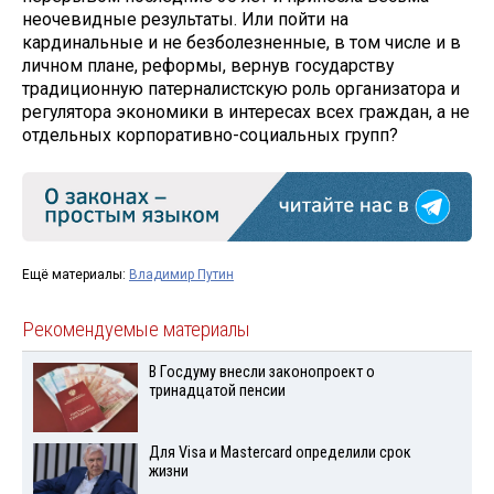
неочевидные результаты. Или пойти на
кардинальные и не безболезненные, в том числе и в
личном плане, реформы, вернув государству
традиционную патерналистскую роль организатора и
регулятора экономики в интересах всех граждан, а не
отдельных корпоративно-социальных групп?
Ещё материалы:
Владимир Путин
Рекомендуемые материалы
В Госдуму внесли законопроект о
тринадцатой пенсии
Для Visа и Mastercard определили срок
жизни