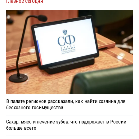
Главное сегодня
В палате регионов рассказали, как найти хозяина для
бесхозного госимущества
Сахар, мясо и лечение зубов: что подорожает в России
больше всего