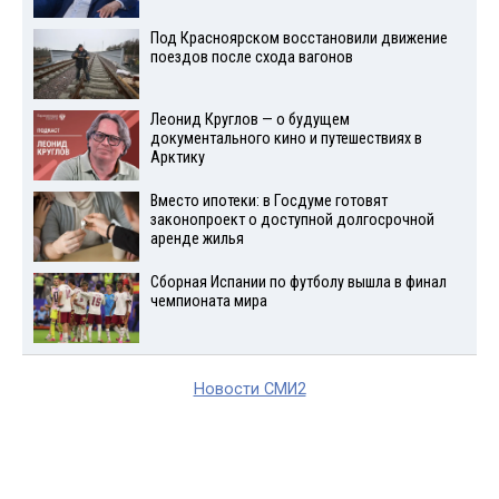
Под Красноярском восстановили движение
поездов после схода вагонов
Леонид Круглов — о будущем
документального кино и путешествиях в
Арктику
Вместо ипотеки: в Госдуме готовят
законопроект о доступной долгосрочной
аренде жилья
Сборная Испании по футболу вышла в финал
чемпионата мира
Новости СМИ2