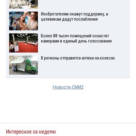
Изобретателям окажут поддержку, а
целевикам дадут послабления
Более 88 тысяч помещений оснастят
камерами в единый день голосования
В регионы отправятся аптеки на колесах
Новости СМИ2
Интересное за неделю