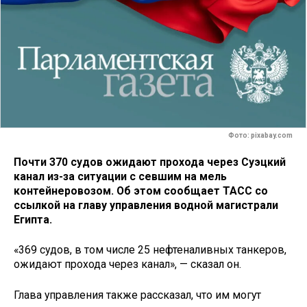
Фото: pixabay.com
Почти 370 судов ожидают прохода через Суэцкий
канал из-за ситуации с севшим на мель
контейнеровозом. Об этом сообщает ТАСС со
ссылкой на главу управления водной магистрали
Египта.
«369 судов, в том числе 25 нефтеналивных танкеров,
ожидают прохода через канал», — сказал он.
Глава управления также рассказал, что им могут