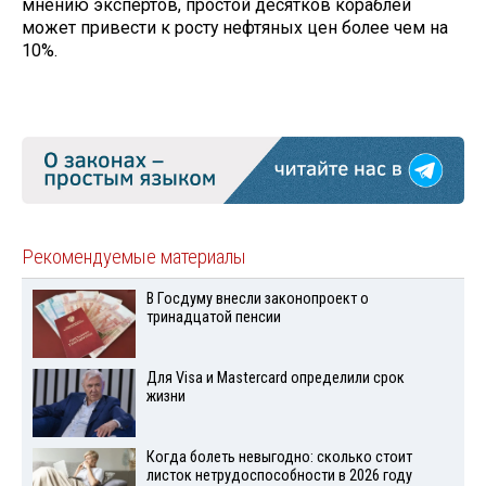
мнению экспертов, простой десятков кораблей
может привести к росту нефтяных цен более чем на
10%.
Рекомендуемые материалы
В Госдуму внесли законопроект о
тринадцатой пенсии
Для Visа и Mastercard определили срок
жизни
Когда болеть невыгодно: сколько стоит
листок нетрудоспособности в 2026 году