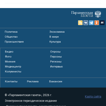
Политика
Экономика
Общество
В мире
Происшествия
Культура
Видео
Опросы
Фото
Персоны
Мнения
Регионы
Медиацентр
Интервью
Колумнисты
Контакты
Реклама
Вакансии
© «Парламентская газета», 2026 г.
Карта сайта
Электронное периодическое издание