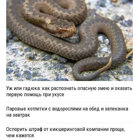
Уж или гадюка: как распознать опасную змею и оказать
первую помощь при укусе
Паровые котлетки с водорослями на обед и запеканка
на завтрак
Оспорить штраф от кикшеринговой компании проще,
чем кажется