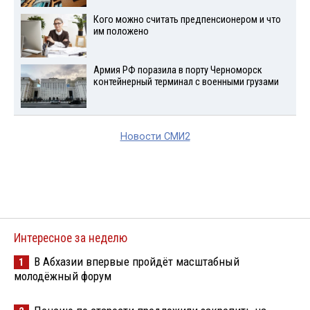
Кого можно считать предпенсионером и что
им положено
Армия РФ поразила в порту Черноморск
контейнерный терминал с военными грузами
Новости СМИ2
Интересное за неделю
В Абхазии впервые пройдёт масштабный
1
молодёжный форум