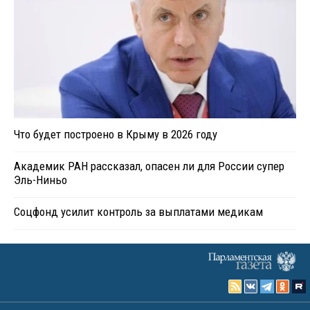
Что будет построено в Крыму в 2026 году
Академик РАН рассказал, опасен ли для России супер
Эль-Ниньо
Соцфонд усилит контроль за выплатами медикам