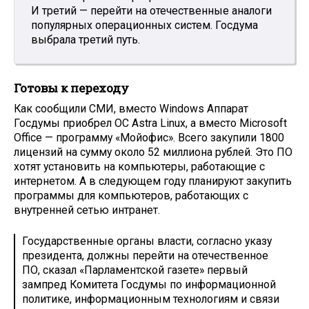
И третий — перейти на отечественные аналоги
популярных операционных систем. Госдума
выбрала третий путь.
Готовы к переходу
Как сообщили СМИ, вместо Windows Аппарат
Госдумы приобрел OC Astra Linux, а вместо Microsoft
Office — программу «Мойофис». Всего закупили 1800
лицензий на сумму около 52 миллиона рублей. Это ПО
хотят установить на компьютеры, работающие с
интернетом. А в следующем году планируют закупить
программы для компьютеров, работающих с
внутренней сетью интранет.
Государственные органы власти, согласно указу
президента, должны перейти на отечественное
ПО, сказал «Парламентской газете» первый
зампред Комитета Госдумы по информационной
политике, информационным технологиям и связи