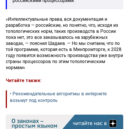
российскими процессорами.
«Интеллектуальные права, вся документация и
разработка — российские, но понятно, что, исходя из
топологических норм, таких производств в России
пока нет, это все заказывалось на зарубежных
заводах, — пояснил Шадаев. — Но мы считаем, что по
той программе, которая есть в Минпромторге, к 2028
году появится возможность производства уже внутри
страны процессоров по этим топологическим
нормам».
Читайте также:
• Рекомендательные алгоритмы в интернете
возьмут под контроль