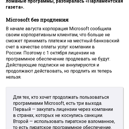
ломаные программы, разбиралась «Парламентская
газета».
Microsoft без продления
В начале августа корпорация Microsoft сообщила
своим корпоративным клиентам, что больше не
сможет принимать платежи на местный банковский
счет в качестве оплаты услуг компании в
России. Поэтому с 1 октября лицензии на
программное обеспечение продлевать не будут.
Действующие подписки не аннулируются и
продолжают действовать, но продлить их теперь
нельзя.
Для тех, кто хочет продолжать пользоваться
программами Microsoft, есть три выхода.
Первый — закупать лицензии через компании
в странах, которых не коснулись санкции.
Второй — использовать пиратское взломанное,
то есть пиратское программное обеспечение.