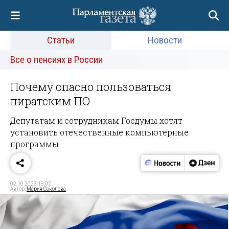
Статьи
Новости
Все о пенсиях в России
Почему опасно пользоваться
пиратским ПО
Депутатам и сотрудникам Госдумы хотят
установить отечественные компьютерные
программы
02.10.2023 18:02
Автор:
Мария Соколова