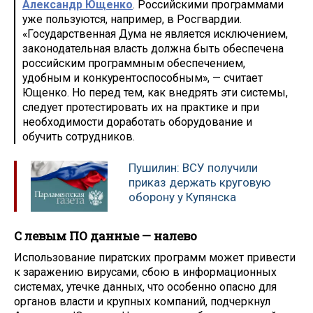
Александр Ющенко
. Российскими программами
уже пользуются, например, в Росгвардии.
«Государственная Дума не является исключением,
законодательная власть должна быть обеспечена
российским программным обеспечением,
удобным и конкурентоспособным», — считает
Ющенко. Но перед тем, как внедрять эти системы,
следует протестировать их на практике и при
необходимости доработать оборудование и
обучить сотрудников.
Пушилин: ВСУ получили
приказ держать круговую
оборону у Купянска
С левым ПО данные — налево
Использование пиратских программ может привести
к заражению вирусами, сбою в информационных
системах, утечке данных, что особенно опасно для
органов власти и крупных компаний, подчеркнул