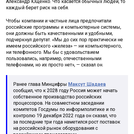
Александр Ющенко. Что касается обычных людей, то
каждый берет риск на себя.
Чтобы компании и частные лица предпочитали
российские программы и компьютерные системы,
они должны быть качественными и удобными,
подчеркнул депутат. «Мы до сих пор практически не
имеем российского «железа» — ни компьютерного,
ни телефонного. Мы бы с удовольствием
пользовались, например, отечественными
телефонами, но их просто нет», — сказал он.
Ранее глава Минцифры
Максут Шадаев
сообщил, что к 2028 году Россия может начать
собственное производство российских
процессоров. На совместном заседании
комитетов Госдумы по информполитике и по
контролю 19 декабря 2022 года он сказал, что
за последние три года наметился рост поставок
на российской рынок оборудования с