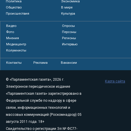
Политика
Экономика
Общество
В мире
Происшествия
Культура
Видео
Опросы
Фото
Персоны
Мнения
Регионы
Медиацентр
Интервью
Колумнисты
Контакты
Реклама
Вакансии
© «Парламентская газета», 2026 г.
Карта сайта
Электронное периодическое издание
«Парламентская газета» зарегистрировано в
Федеральной службе по надзору в сфере
связи, информационных технологий и
массовых коммуникаций (Роскомнадзор) 05
августа 2011 года. 18+
Свидетельство о регистрации Эл № ФС77-