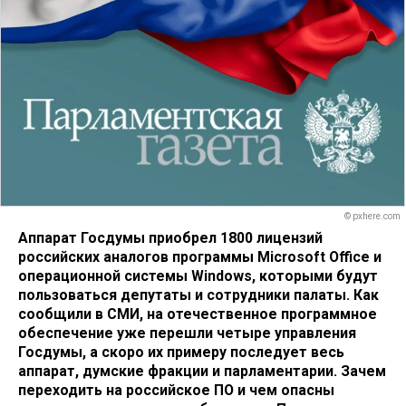
© pxhere.com
Аппарат Госдумы приобрел 1800 лицензий
российских аналогов программы Microsoft Office и
операционной системы Windows, которыми будут
пользоваться депутаты и сотрудники палаты. Как
сообщили в СМИ, на отечественное программное
обеспечение уже перешли четыре управления
Госдумы, а скоро их примеру последует весь
аппарат, думские фракции и парламентарии. Зачем
переходить на российское ПО и чем опасны