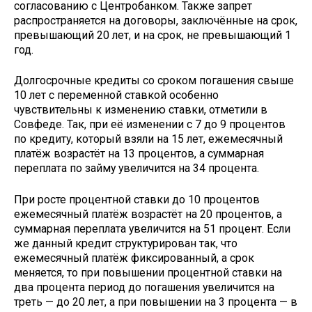
согласованию с Центробанком. Также запрет
распространяется на договоры, заключённые на срок,
превышающий 20 лет, и на срок, не превышающий 1
год.
Долгосрочные кредиты со сроком погашения свыше
10 лет с переменной ставкой особенно
чувствительны к изменению ставки, отметили в
Совфеде. Так, при её изменении с 7 до 9 процентов
по кредиту, который взяли на 15 лет, ежемесячный
платёж возрастёт на 13 процентов, а суммарная
переплата по займу увеличится на 34 процента.
При росте процентной ставки до 10 процентов
ежемесячный платёж возрастёт на 20 процентов, а
суммарная переплата увеличится на 51 процент. Если
же данный кредит структурирован так, что
ежемесячный платёж фиксированный, а срок
меняется, то при повышении процентной ставки на
два процента период до погашения увеличится на
треть — до 20 лет, а при повышении на 3 процента — в