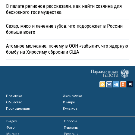
В палате регионов рассказали, как найти хозяина для
бесхозного госимущества
Сахар, мясо и лечение зубов: что подорожает в России
больше всего
Атомное молчание: почему в ООН «забыли», что ядерную
бомбу на Хиросиму сбросили США
Политика
Экономика
Общество
В мире
Происшествия
Культура
Видео
Опросы
Фото
Персоны
Мнения
Регионы