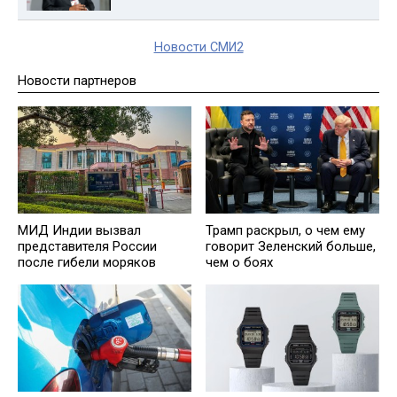
Новости СМИ2
Новости партнеров
МИД Индии вызвал
Трамп раскрыл, о чем ему
представителя России
говорит Зеленский больше,
после гибели моряков
чем о боях