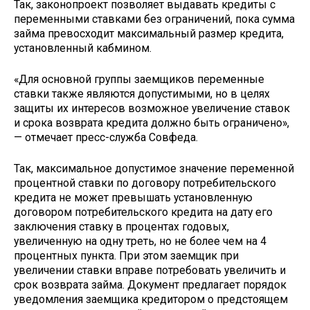
Так, законопроект позволяет выдавать кредиты с
переменными ставками без ограничений, пока сумма
займа превосходит максимальный размер кредита,
установленный кабмином.
«Для основной группы заемщиков переменные
ставки также являются допустимыми, но в целях
защиты их интересов возможное увеличение ставок
и срока возврата кредита должно быть ограничено»,
— отмечает пресс-служба Совфеда.
Так, максимальное допустимое значение переменной
процентной ставки по договору потребительского
кредита не может превышать установленную
договором потребительского кредита на дату его
заключения ставку в процентах годовых,
увеличенную на одну треть, но не более чем на 4
процентных пункта. При этом заемщик при
увеличении ставки вправе потребовать увеличить и
срок возврата займа. Документ предлагает порядок
уведомления заемщика кредитором о предстоящем