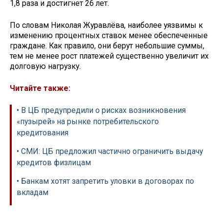
1,8 раза и достигнет 26 лет.
По словам Николая Журавлёва, наиболее уязвимы к
изменению процентных ставок менее обеспеченные
граждане. Как правило, они берут небольшие суммы,
тем не менее рост платежей существенно увеличит их
долговую нагрузку.
Читайте также:
• В ЦБ предупредили о рисках возникновения
«пузырей» на рынке потребительского
кредитования
• СМИ: ЦБ предложил частично ограничить выдачу
кредитов физлицам
• Банкам хотят запретить уловки в договорах по
вкладам