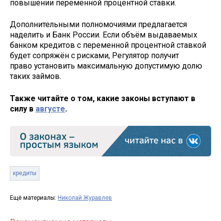
повышении переменной процентной ставки.
Дополнительными полномочиями предлагается
наделить и Банк России. Если объём выдаваемых
банком кредитов с переменной процентной ставкой
будет сопряжён с рисками, Регулятор получит
право установить максимальную допустимую долю
таких займов.
Также читайте о том, какие законы вступают в
силу в
августе
.
кредиты
Ещё материалы:
Николай Журавлев