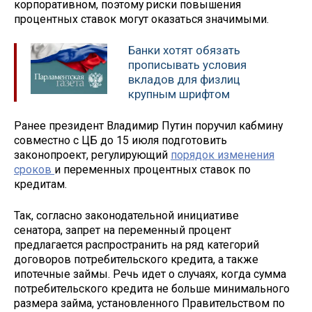
корпоративном, поэтому риски повышения
процентных ставок могут оказаться значимыми.
Банки хотят обязать
прописывать условия
вкладов для физлиц
крупным шрифтом
Ранее президент Владимир Путин поручил кабмину
совместно с ЦБ до 15 июля подготовить
законопроект, регулирующий
порядок изменения
сроков
и переменных процентных ставок по
кредитам.
Так, согласно законодательной инициативе
сенатора, запрет на переменный процент
предлагается распространить на ряд категорий
договоров потребительского кредита, а также
ипотечные займы. Речь идет о случаях, когда сумма
потребительского кредита не больше минимального
размера займа, установленного Правительством по