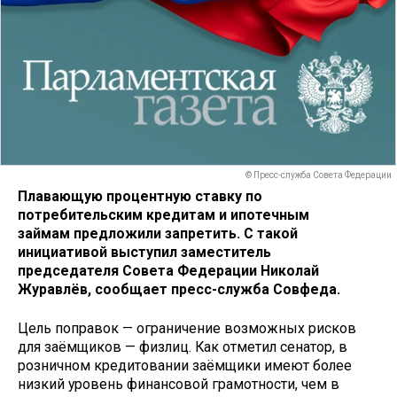
© Пресс-служба Совета Федерации
Плавающую процентную ставку по
потребительским кредитам и ипотечным
займам предложили запретить. С такой
инициативой выступил заместитель
председателя Совета Федерации Николай
Журавлёв, сообщает пресс-служба Совфеда.
Цель поправок — ограничение возможных рисков
для заёмщиков — физлиц. Как отметил сенатор, в
розничном кредитовании заёмщики имеют более
низкий уровень финансовой грамотности, чем в