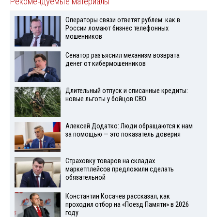
Рекомендуемые материалы
Операторы связи ответят рублем: как в
России ломают бизнес телефонных
мошенников
Сенатор разъяснил механизм возврата
денег от кибермошенников
Длительный отпуск и списанные кредиты:
новые льготы у бойцов СВО
Алексей Додатко: Люди обращаются к нам
за помощью — это показатель доверия
Страховку товаров на складах
маркетплейсов предложили сделать
обязательной
Константин Косачев рассказал, как
проходил отбор на «Поезд Памяти» в 2026
году