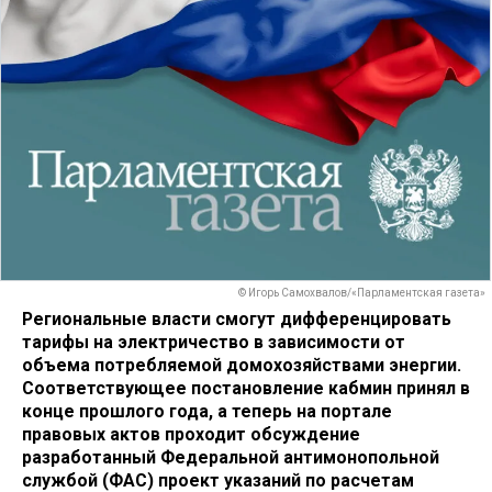
© Игорь Самохвалов/«Парламентская газета»
Региональные власти смогут дифференцировать
тарифы на электричество в зависимости от
объема потребляемой домохозяйствами энергии.
Соответствующее постановление кабмин принял в
конце прошлого года, а теперь на портале
правовых актов проходит обсуждение
разработанный Федеральной антимонопольной
службой (ФАС) проект указаний по расчетам