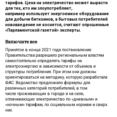
тарифов. Цена на электричество может вырасти
для тех, кто им злоупотребляет,
например использует энергоемкое оборудование
для добычи биткоинов, а бытовых потребителей
нововведение не коснется, считают опрошенные
«Парламентской газетой» эксперты.
Включите все
Принятое в конце 2021 года постановление
Правительства разрешило региональным властям
самостоятельно определять тарифы на
электроэнергию в зависимости от объемов и
структуры потребления. При этом они должны
ориентироваться на методику, которую разработала
ФАС. Ведомство предложило формулы для
различных категорий потребителей, в том
числе проживающих в городе и на селе,
оплачивающих электричество по «дневным» и
«ночным» тарифам, по социальным нормам и сверх
них.