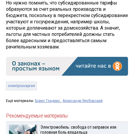
Но нужно помнить, что субсидированные тарифы
образуются за счет реальных производств и
бюджета, поскольку в перекрестном субсидировании
участвуют и госучреждения, например школы,
которые доплачивают за домохозяйства. А значит,
льготы для частных потребителей должны стать
более адресными и предоставляться самым
рачительным хозяевам.
электроэнергия
Ещё материалы:
Борис Гладких
,
Александр Якубовский
Рекомендуемые материалы
Электромобиль: свобода от заправок или
головная боль владельца