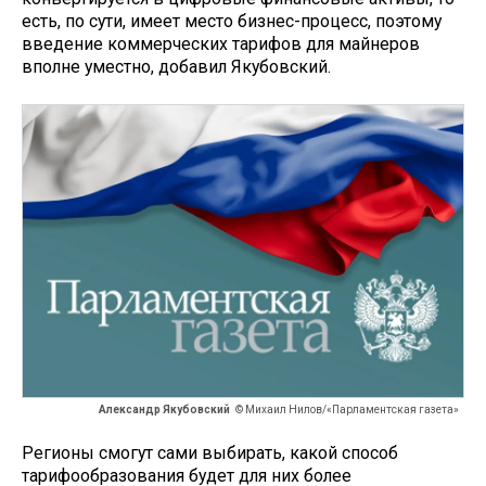
есть, по сути, имеет место бизнес-процесс, поэтому
введение коммерческих тарифов для майнеров
вполне уместно, добавил Якубовский.
Александр Якубовский
© Михаил Нилов/«Парламентская газета»
Регионы смогут сами выбирать, какой способ
тарифообразования будет для них более