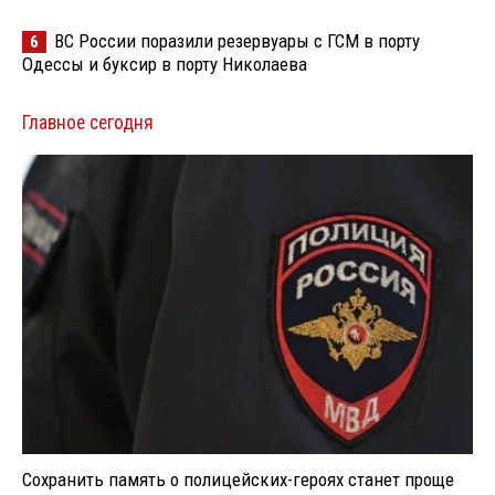
ВС России поразили резервуары с ГСМ в порту
6
Одессы и буксир в порту Николаева
Главное сегодня
Сохранить память о полицейских-героях станет проще