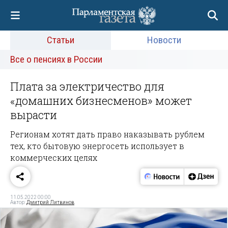
Статьи
Новости
Все о пенсиях в России
Плата за электричество для
«домашних бизнесменов» может
вырасти
Регионам хотят дать право наказывать рублем
тех, кто бытовую энергосеть использует в
коммерческих целях
11.05.2022 00:00
Автор:
Дмитрий Литвинов