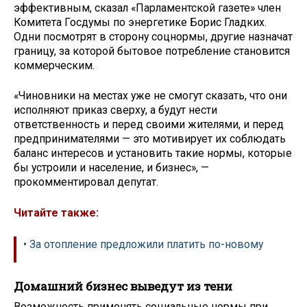
эффективным, сказал «Парламентской газете» член
Комитета Госдумы по энергетике Борис Гладких.
Одни посмотрят в сторону соцнормы, другие назначат
границу, за которой бытовое потребление становится
коммерческим.
«Чиновники на местах уже не смогут сказать, что они
исполняют приказ сверху, а будут нести
ответственность и перед своими жителями, и перед
предпринимателями — это мотивирует их соблюдать
баланс интересов и установить такие нормы, которые
бы устроили и население, и бизнес», —
прокомментировал депутат.
Читайте также:
• За отопление предложили платить по-новому
Домашний бизнес выведут из тени
Возможность применять социальные нормы при