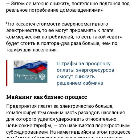
— Затем ее можно снижать, постепенно подгоняя под
реальное потребление домовладениями».
Что касается стоимости сверхнормативного
электричества, то ее могут приравнять к плате
коммерческих потребителей, то есть такой «свет»
будет стоить в полтора-два раза больше, чем по
тарифу для населения.
Штрафы за просрочку
оплаты энергоресурсов
смогут снижать
решением кабмина
Майнинг как бизнес-процесс
Предприятия платят за электричество больше,
компенсируя тем самым часть расходов населения,
для которого удается удерживать относительно
невысокие тарифы, — это называется перекрестным
субсидированием. На наметившийся в этом процессе