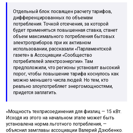
Отдельный блок посвящен расчету тарифов,
дифференцированных по объемам
потребления. Точкой отсечения, за которой
будет применяться повышенная ставка, станет
объем максимального потребления бытовых
электроприборов при их активном
использовании, рассказали «Парламентской
газете» в Ассоциации «Сообщество
потребителей электроэнергии». Там
предположили, что регионы установят высокий
порог, чтобы повышение тарифа коснулось как
можно меньшего числа людей. Но тем, кто
реально злоупотребляет энергомощностями,
придется заплатить.
«Мощность техприсоединения для физлиц — 15 кВт.
Исходя из этого на начальном этапе может быть
установлена норма льготного потребления, —
объяснил замглавы ассоциации Валерий Дзюбенко.