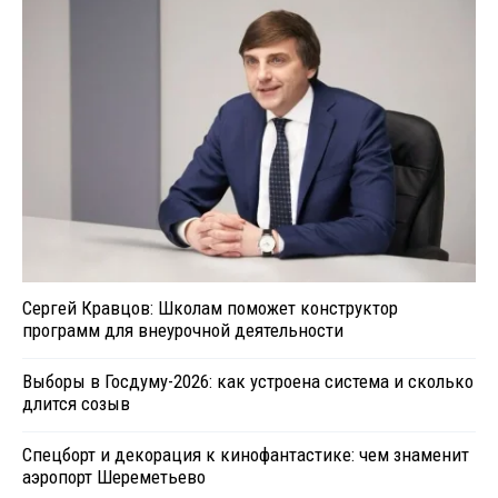
Сергей Кравцов: Школам поможет конструктор
программ для внеурочной деятельности
Выборы в Госдуму-2026: как устроена система и сколько
длится созыв
Спецборт и декорация к кинофантастике: чем знаменит
аэропорт Шереметьево