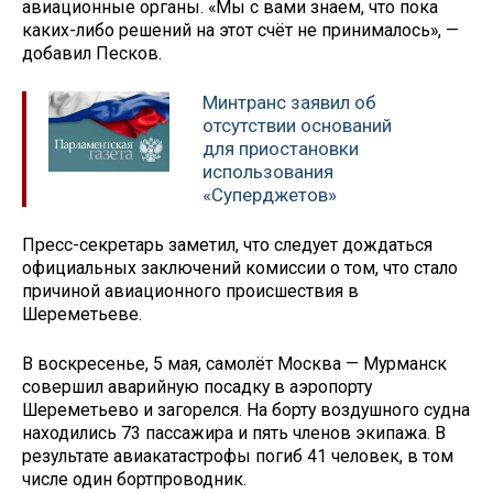
авиационные органы. «Мы с вами знаем, что пока
каких-либо решений на этот счёт не принималось», —
добавил Песков.
Минтранс заявил об
отсутствии оснований
для приостановки
использования
«Суперджетов»
Пресс-секретарь заметил, что следует дождаться
официальных заключений комиссии о том, что стало
причиной авиационного происшествия в
Шереметьеве.
В воскресенье, 5 мая, самолёт Москва — Мурманск
совершил аварийную посадку в аэропорту
Шереметьево и загорелся. На борту воздушного судна
находились 73 пассажира и пять членов экипажа. В
результате авиакатастрофы погиб 41 человек, в том
числе один бортпроводник.