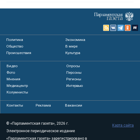
Политика
Экономика
Общество
В мире
Происшествия
Культура
Видео
Опросы
Фото
Персоны
Мнения
Регионы
Медиацентр
Интервью
Колумнисты
Контакты
Реклама
Вакансии
© «Парламентская газета», 2026 г.
Карта сайта
Электронное периодическое издание
«Парламентская газета» зарегистрировано в