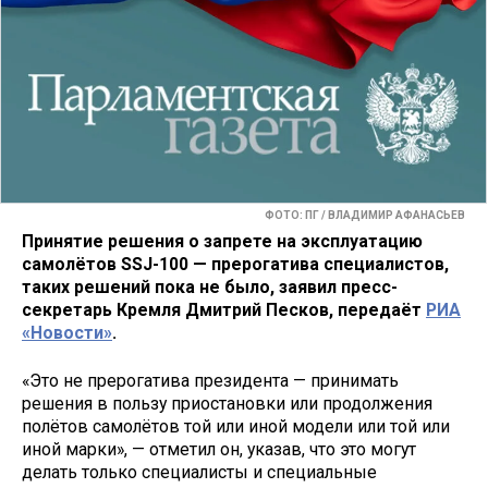
ФОТО: ПГ / ВЛАДИМИР АФАНАСЬЕВ
Принятие решения о запрете на эксплуатацию
самолётов SSJ-100 — прерогатива специалистов,
таких решений пока не было, заявил пресс-
секретарь Кремля Дмитрий Песков, передаёт
РИА
«Новости»
.
«Это не прерогатива президента — принимать
решения в пользу приостановки или продолжения
полётов самолётов той или иной модели или той или
иной марки», — отметил он, указав, что это могут
делать только специалисты и специальные