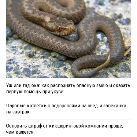
Уж или гадюка: как распознать опасную змею и оказать
первую помощь при укусе
Паровые котлетки с водорослями на обед и запеканка
на завтрак
Оспорить штраф от кикшеринговой компании проще,
чем кажется