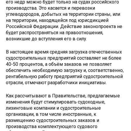
его недр можно будет только на судах российского
производства. Это касается и перевозки
углеводородов, добытых на территории страны, или
на территории, находящейся под юрисдикцией
Российской Федерации. Действие законопроекта не
будет распространяться на правоотношения,
возникшие до вступления его в силу.
В настоящее время средняя загрузка отечественных
судостроительных предприятий составляет не более
40-50 процентов, а объём заказов не позволяет
обеспечить необходимую загрузку и, соответственно,
рентабельную работу предприятий судостроительной
отрасли, отмечают разработчики инициативы.
Как рассчитывают в Правительстве, предлагаемые
изменения будут стимулировать судоходные,
лизинговые компании и судостроительные
организации, в том числе иностранные, к
размещению судостроительных заказов и
производства комплектующего судового