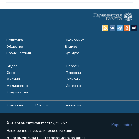
Политика
Экономика
Общество
В мире
Происшествия
Культура
Видео
Опросы
Фото
Персоны
Мнения
Регионы
Медиацентр
Интервью
Колумнисты
Контакты
Реклама
Вакансии
© «Парламентская газета», 2026 г.
Карта сайта
Электронное периодическое издание
«Парламентская газета» зарегистрировано в