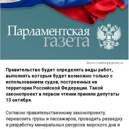
Фото с сайта gazprom.ru
Правительство будет определять виды работ,
выполнять которые будет возможно только с
использованием судов, построенных на
территории Российской Федерации. Такой
законопроект в первом чтении приняли депутаты
13 октября.
Согласно правительственному законопроекту,
перевозить грузы и пассажиров, проводить разведку
и разработку минеральных ресурсов морского дна и