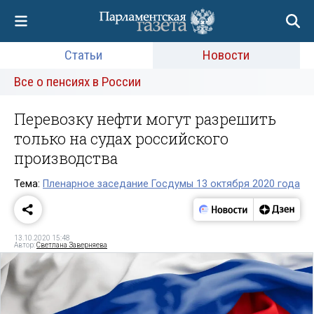
Статьи
Новости
Все о пенсиях в России
Перевозку нефти могут разрешить
только на судах российского
производства
Тема:
Пленарное заседание Госдумы 13 октября 2020 года
13.10.2020 15:48
Автор:
Светлана Заверняева