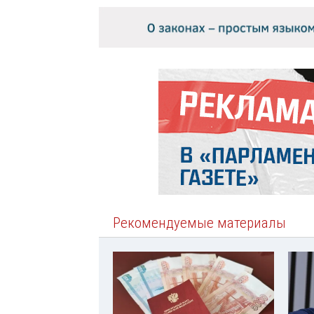
Рекомендуемые материалы