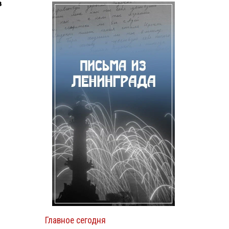
в
Главное сегодня