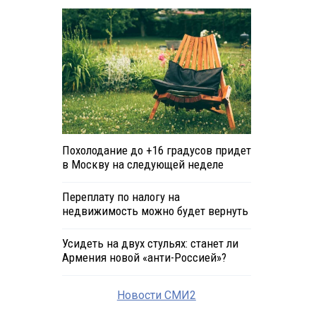
Похолодание до +16 градусов придет
в Москву на следующей неделе
Переплату по налогу на
недвижимость можно будет вернуть
Усидеть на двух стульях: станет ли
Армения новой «анти-Россией»?
Новости СМИ2