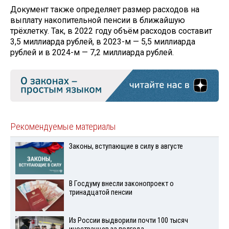
Документ также определяет размер расходов на
выплату накопительной пенсии в ближайшую
трёхлетку. Так, в 2022 году объём расходов составит
3,5 миллиарда рублей, в 2023-м — 5,5 миллиарда
рублей и в 2024-м — 7,2 миллиарда рублей.
Рекомендуемые материалы
Законы, вступающие в силу в августе
В Госдуму внесли законопроект о
тринадцатой пенсии
Из России выдворили почти 100 тысяч