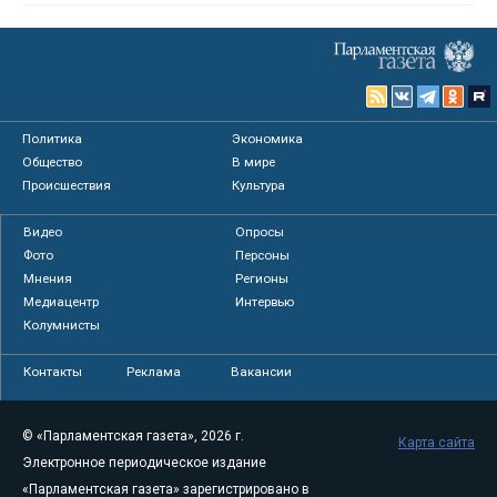
Политика
Экономика
Общество
В мире
Происшествия
Культура
Видео
Опросы
Фото
Персоны
Мнения
Регионы
Медиацентр
Интервью
Колумнисты
Контакты
Реклама
Вакансии
© «Парламентская газета», 2026 г.
Карта сайта
Электронное периодическое издание
«Парламентская газета» зарегистрировано в