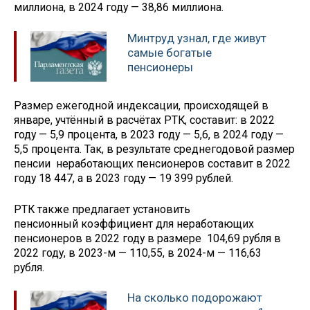
миллиона, в 2024 году — 38,86 миллиона.
Минтруд узнал, где живут
самые богатые
пенсионеры
Размер ежегодной индексации, происходящей в
январе, учтённый в расчётах РТК, составит: в 2022
году — 5,9 процента, в 2023 году — 5,6, в 2024 году —
5,5 процента. Так, в результате среднегодовой размер
пенсии неработающих пенсионеров составит в 2022
году 18 447, а в 2023 году — 19 399 рублей.
РТК также предлагает установить
пенсионный коэффициент для неработающих
пенсионеров в 2022 году в размере 104,69 рубля в
2022 году, в 2023-м — 110,55, в 2024-м — 116,63
рубля.
На сколько подорожают