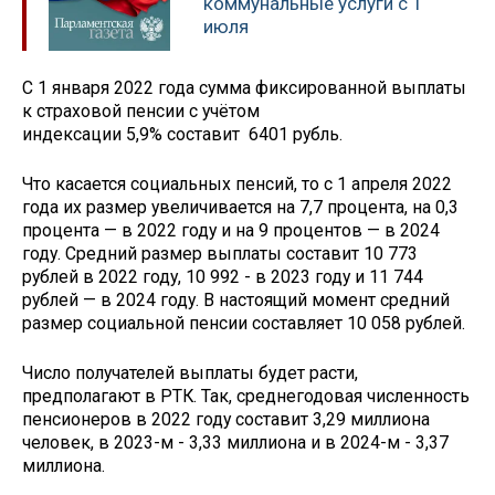
коммунальные услуги с 1
июля
С 1 января 2022 года сумма фиксированной выплаты
к страховой пенсии с учётом
индексации 5,9% составит 6401 рубль.
Что касается социальных пенсий, то с 1 апреля 2022
года их размер увеличивается на 7,7 процента, на 0,3
процента — в 2022 году и на 9 процентов — в 2024
году. Средний размер выплаты составит 10 773
рублей в 2022 году, 10 992 - в 2023 году и 11 744
рублей — в 2024 году. В настоящий момент средний
размер социальной пенсии составляет 10 058 рублей.
Число получателей выплаты будет расти,
предполагают в РТК. Так, среднегодовая численность
пенсионеров в 2022 году составит 3,29 миллиона
человек, в 2023-м - 3,33 миллиона и в 2024-м - 3,37
миллиона.