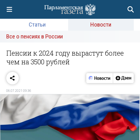
Статьи
Новости
Все о пенсиях в России
Пенсии к 2024 году вырастут более
чем на 3500 рублей
06.07.2021 09:36