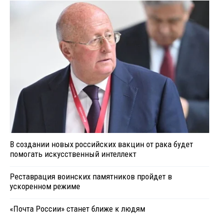
В создании новых российских вакцин от рака будет
помогать искусственный интеллект
Реставрация воинских памятников пройдет в
ускоренном режиме
«Почта России» станет ближе к людям