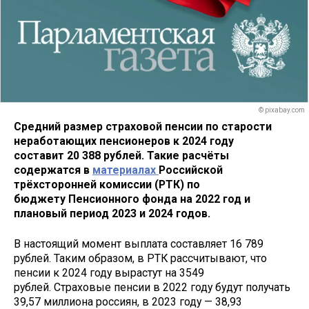
© pixabay.com
Средний размер страховой пенсии по старости
неработающих пенсионеров к 2024 году
составит 20 388 рублей. Такие расчёты
содержатся в
материалах
Российской
трёхсторонней комиссии (РТК) по
бюджету Пенсионного фонда на 2022 год и
плановый период 2023 и 2024 годов.
В настоящий момент выплата составляет 16 789
рублей. Таким образом, в РТК рассчитывают, что
пенсии к 2024 году вырастут на 3549
рублей. Страховые пенсии в 2022 году будут получать
39,57 миллиона россиян, в 2023 году — 38,93