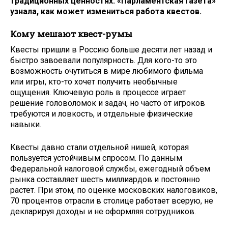
традиционных ценностях. «Парламентская газета»
узнала, как может измениться работа квестов.
Кому мешают квест-румы
Квесты пришли в Россию больше десяти лет назад и
быстро завоевали популярность. Для кого-то это
возможность очутиться в мире любимого фильма
или игры, кто-то хочет получить необычные
ощущения. Ключевую роль в процессе играет
решение головоломок и задач, но часто от игроков
требуются и ловкость, и отдельные физические
навыки.
Квесты давно стали отдельной нишей, которая
пользуется устойчивым спросом. По данным
Федеральной налоговой службы, ежегодный объем
рынка составляет шесть миллиардов и постоянно
растет. При этом, по оценке московских налоговиков,
70 процентов отрасли в столице работает всерую, не
декларируя доходы и не оформляя сотрудников.