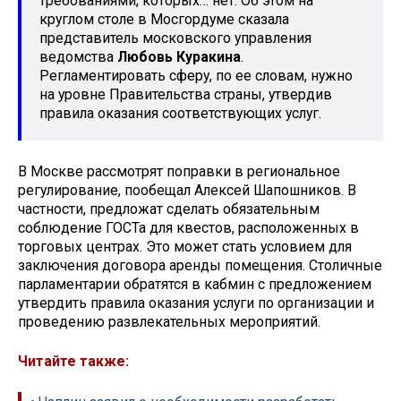
требованиями, которых… нет. Об этом на
круглом столе в Мосгордуме сказала
представитель московского управления
ведомства
Любовь Куракина
.
Регламентировать сферу, по ее словам, нужно
на уровне Правительства страны, утвердив
правила оказания соответствующих услуг.
В Москве рассмотрят поправки в региональное
регулирование, пообещал Алексей Шапошников. В
частности, предложат сделать обязательным
соблюдение ГОСТа для квестов, расположенных в
торговых центрах. Это может стать условием для
заключения договора аренды помещения. Столичные
парламентарии обратятся в кабмин с предложением
утвердить правила оказания услуги по организации и
проведению развлекательных мероприятий.
Читайте также: