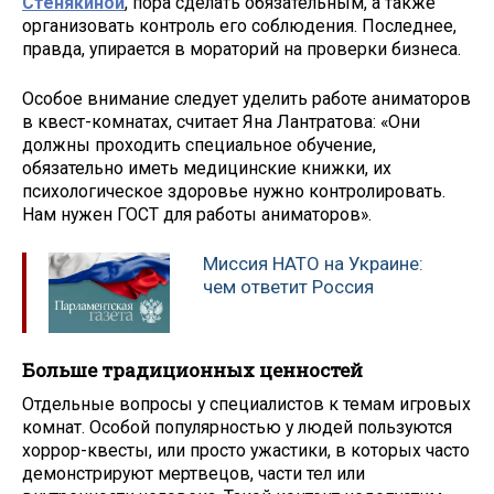
Стенякиной
, пора сделать обязательным, а также
организовать контроль его соблюдения. Последнее,
правда, упирается в мораторий на проверки бизнеса.
Особое внимание следует уделить работе аниматоров
в квест-комнатах, считает Яна Лантратова: «Они
должны проходить специальное обучение,
обязательно иметь медицинские книжки, их
психологическое здоровье нужно контролировать.
Нам нужен ГОСТ для работы аниматоров».
Миссия НАТО на Украине:
чем ответит Россия
Больше традиционных ценностей
Отдельные вопросы у специалистов к темам игровых
комнат. Особой популярностью у людей пользуются
хоррор-квесты, или просто ужастики, в которых часто
демонстрируют мертвецов, части тел или