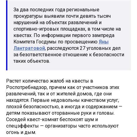
За два последних года региональные
прокуратуры выявили почти девять тысяч
нарушений на объектах развлечений и
спортивно-игровых площадках, в том числе на
квестах. По информации первого зампреда
Комитета Госдумы по просвещению
Яны
Лантратовой
, расследуются 27 уголовных дел
за безответственное отношение к безопасности
таких объектов.
Растет количество жалоб на квесты в
Роспотребнадзор, причем как от участников этих
развлечений, так и от жителей домов, где они
находятся. Первые недовольны качеством услуг,
плохой безопасностью, а иногда и содержанием —
детям показывают оторванные руки и головы.
Соседей квест-комнат беспокоят шум и
спецэффекты — организаторы часто используют
огонь и дым.