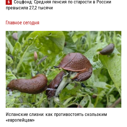
Соцфонд: Средняя пенсия по старости в России
6
превысила 27,2 тысячи
Главное сегодня
Испанские слизни: как противостоять скользким
«европейцам»