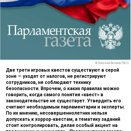
© Ярослав Беляев/ТАСС
Две трети игровых квестов существуют в серой
зоне — уходят от налогов, не регистрируют
сотрудников, не соблюдают технику
безопасности. Впрочем, о каких правилах можно
говорить, когда самого понятия «квест» в
законодательстве не существует. Утвердить его
считают необходимым парламентарии и эксперты.
По их мнению, несовершеннолетних нельзя
допускать к хоррор-квестам, а тематику заданий
стоит контролировать, делая особый акцент на