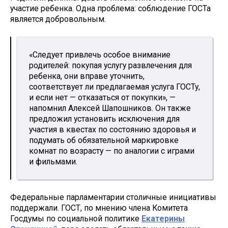
участие ребенка. Одна проблема: соблюдение ГОСТа
является добровольным.
«Следует привлечь особое внимание
родителей: покупая услугу развлечения для
ребенка, они вправе уточнить,
соответствует ли предлагаемая услуга ГОСТу,
и если нет — отказаться от покупки», —
напомнил Алексей Шапошников. Он также
предложил установить исключения для
участия в квестах по состоянию здоровья и
подумать об обязательной маркировке
комнат по возрасту — по аналогии с играми
и фильмами.
Федеральные парламентарии столичные инициативы
поддержали. ГОСТ, по мнению члена Комитета
Госдумы по социальной политике
Екатерины