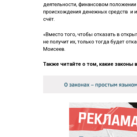
деятельности, финансовом положении 
происхождения денежных средств и им
счёт.
«Вместо того, чтобы отказать в откры
не получит их, только тогда будет от
Моисеев.
Также читайте о том, какие законы 