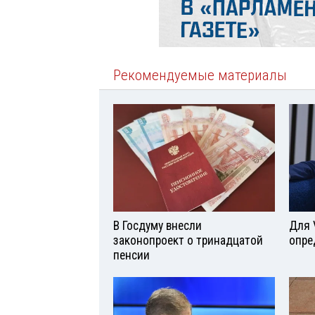
Рекомендуемые материалы
В Госдуму внесли
Для 
законопроект о тринадцатой
опре
пенсии