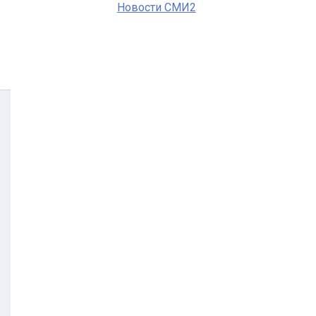
Новости СМИ2