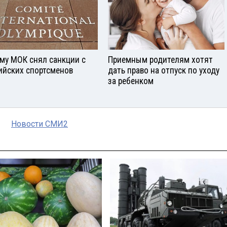
му МОК снял санкции с
Приемным родителям хотят
ийских спортсменов
дать право на отпуск по уходу
за ребенком
Новости СМИ2