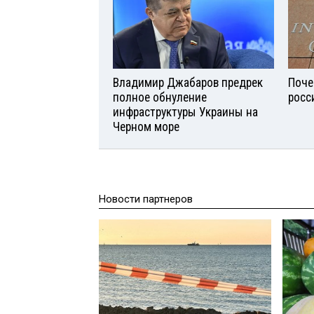
Владимир Джабаров предрек
Поче
полное обнуление
росс
инфраструктуры Украины на
Черном море
Новости партнеров