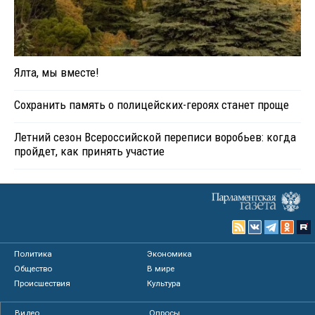
Ялта, мы вместе!
Сохранить память о полицейских-героях станет проще
Летний сезон Всероссийской переписи воробьев: когда
пройдет, как принять участие
Политика
Экономика
Общество
В мире
Происшествия
Культура
Видео
Опросы