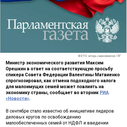
ФОТО: игорь самохвалов / ПГ
Министр экономического развития Максим
Орешкин в ответ на соответствующую просьбу
спикера Совета Федерации Валентины Матвиенко
спрогнозировал, как отмена подоходного налога
для малоимущих семей может повлиять на
экономику страны, сообщает во вторник
РИА
«Новости»
.
В сентябре стало известно об инициативе лидеров
деловых кругов по освобождению
малообеспеченных семей от НДФЛ и введении