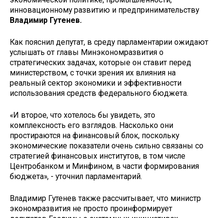
инновационному развитию и предпринимательству
Владимир Гутенев.
Как пояснил депутат, в среду парламентарии ожидают
услышать от главы Минэкономразвития о
стратегических задачах, которые он ставит перед
министерством, с точки зрения их влияния на
реальный сектор экономики и эффективности
использования средств федерального бюджета.
«И второе, что хотелось бы увидеть, это
комплексность его взглядов. Насколько они
простираются на финансовый блок, поскольку
экономические показатели очень сильно связаны со
стратегией финансовых институтов, в том числе
Центробанком и Минфином, в части формирования
бюджета», - уточнил парламентарий.
Владимир Гутенев также рассчитывает, что министр
экономразвития не просто проинформирует