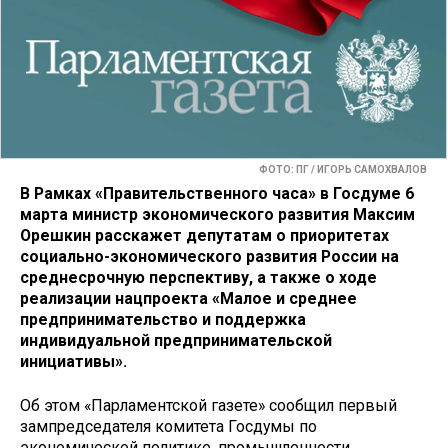
ФОТО: ПГ / ИГОРЬ САМОХВАЛОВ
В Рамках «Правительственного часа» в Госдуме 6
марта министр экономического развития Максим
Орешкин расскажет депутатам о приоритетах
социально-экономического развития России на
среднесрочную перспективу, а также о ходе
реализации нацпроекта «Малое и среднее
предпринимательство и поддержка
индивидуальной предпринимательской
инициативы».
Об этом «Парламентской газете» сообщил первый
зампредседателя комитета Госдумы по
экономической политике, промышленности,