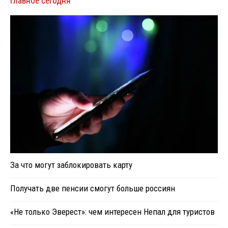
Главное сегодня
За что могут заблокировать карту
Получать две пенсии смогут больше россиян
«Не только Эверест»: чем интересен Непал для туристов