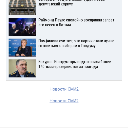
депутатский корпус
Раймонд Паулс спокойно воспринял запрет
его песен в Латвии
Памфилова считает, что партии стали лучше
готовиться к выборам в Госдуму
Евкуров: Инструкторы подготовили более
140 тысяч резервистов за полгода
Новости СМИ2
Новости СМИ2