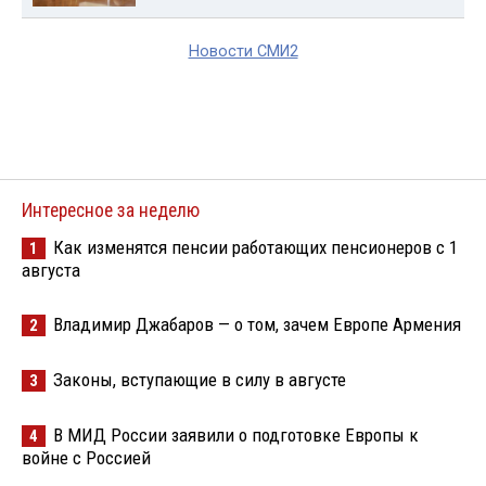
Новости СМИ2
Интересное за неделю
Как изменятся пенсии работающих пенсионеров с 1
1
августа
Владимир Джабаров — о том, зачем Европе Армения
2
Законы, вступающие в силу в августе
3
В МИД России заявили о подготовке Европы к
4
войне с Россией