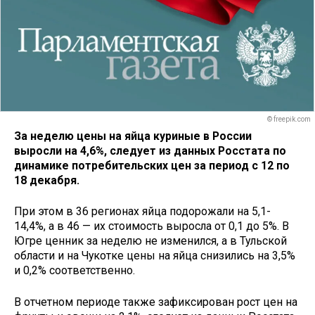
© freepik.com
За неделю цены на яйца куриные в России
выросли на 4,6%, следует из данных Росстата по
динамике потребительских цен за период с 12 по
18 декабря.
При этом в 36 регионах яйца подорожали на 5,1-
14,4%, а в 46 — их стоимость выросла от 0,1 до 5%. В
Югре ценник за неделю не изменился, а в Тульской
области и на Чукотке цены на яйца снизились на 3,5%
и 0,2% соответственно.
В отчетном периоде также зафиксирован рост цен на