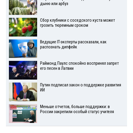
дыню или арбуз
Сбор клубники с соседского куста может
грозить тюремным сроком
Ведущие IT-эксперты рассказали, как
распознать дипфейк
Раймонд Паулс спокойно воспринял запрет
его песен в Латвии
Путин подписал закон о поддержке развития
ИИ
Меньше отчетов, больше поддержки: в
России закрепили особый статус учителя