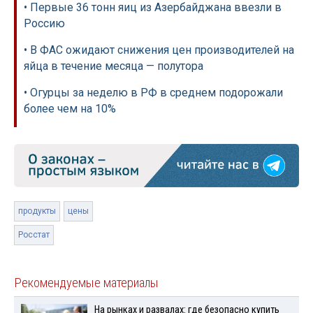
• Первые 36 тонн яиц из Азербайджана ввезли в
Россию
• В ФАС ожидают снижения цен производителей на
яйца в течение месяца — полутора
• Огурцы за неделю в РФ в среднем подорожали
более чем на 10%
продукты
цены
Росстат
Рекомендуемые материалы
На рынках и развалах: где безопасно купить