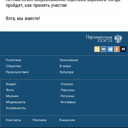
пройдет, как принять участие
Ялта, мы вместе!
Политика
Экономика
Общество
В мире
Происшествия
Культура
Видео
Опросы
Фото
Персоны
Мнения
Регионы
Медиацентр
Интервью
Колумнисты
Контакты
Реклама
Вакансии