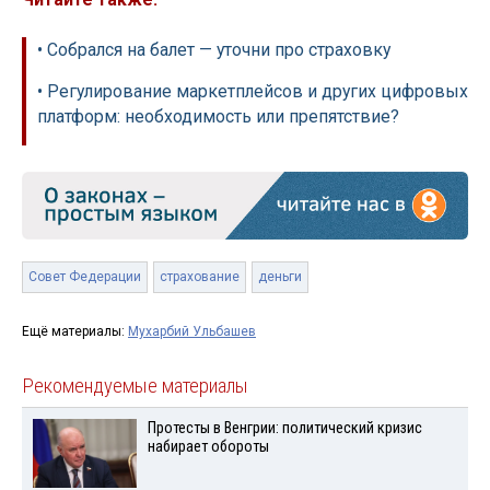
• Собрался на балет — уточни про страховку
• Регулирование маркетплейсов и других цифровых
платформ: необходимость или препятствие?
Совет Федерации
страхование
деньги
Ещё материалы:
Мухарбий Ульбашев
Рекомендуемые материалы
Протесты в Венгрии: политический кризис
набирает обороты