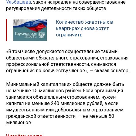
Ульбашева
, закон направлен на совершенствование
регулирования деятельности таких обществ.
Количество животных в
квартирах снова хотят
ограничить
«В том числе допускается осуществление такими
обществами обязательного страхования, страхования
профессиональной ответственности, снимаются
ограничения по количеству членов», — сказал сенатор.
Минимальный капитал таких обществ должен быть
не меньше 15 миллионов рублей. Если организация
занимается обязательным страхованием, нужен
капитал не меньше 240 миллионов рублей, а если
имущественным или добровольным страхованием
гражданской ответственности, — не меньше 50
миллионов.
Читайте также: