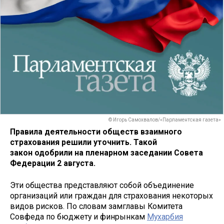
© Игорь Самохвалов/«Парламентская газета»
Правила деятельности обществ взаимного
страхования решили уточнить. Такой
закон одобрили на пленарном заседании Совета
Федерации 2 августа.
Эти общества представляют собой объединение
организаций или граждан для страхования некоторых
видов рисков. По словам замглавы Комитета
Совфеда по бюджету и финрынкам
Мухарбия