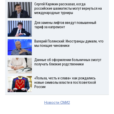
Сергей Карякин рассказал, когда
российские шахматисты могут вернуться на
международные турниры
Для замены лифтов введут повышенный
тариф за капремонт
Валерий Полянский: Иностранцы думали, что
мы поющие чиновники
Данные об оформлении больничных смогут
получать близкие родственники
«Польза, честь и слава»: как рождались
новые символы власти в постсоветской
России
Новости СМИ2