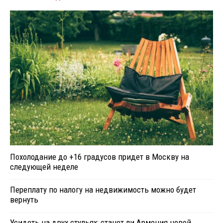
Похолодание до +16 градусов придет в Москву на
следующей неделе
Переплату по налогу на недвижимость можно будет
вернуть
Усидеть на двух стульях: станет ли Армения новой