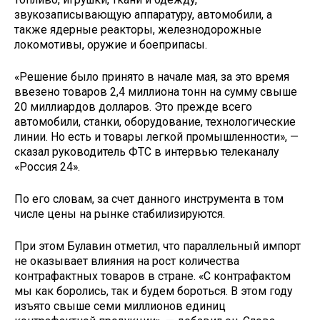
звукозаписывающую аппаратуру, автомобили, а
также ядерные реакторы, железнодорожные
локомотивы, оружие и боеприпасы.
«Решение было принято в начале мая, за это время
ввезено товаров 2,4 миллиона тонн на сумму свыше
20 миллиардов долларов. Это прежде всего
автомобили, станки, оборудование, технологические
линии. Но есть и товары легкой промышленности», —
сказал руководитель ФТС в интервью телеканалу
«Россия 24».
По его словам, за счет данного инструмента в том
числе цены на рынке стабилизируются.
При этом Булавин отметил, что параллельный импорт
не оказывает влияния на рост количества
контрафактных товаров в стране. «С контрафактом
мы как боролись, так и будем бороться. В этом году
изъято свыше семи миллионов единиц