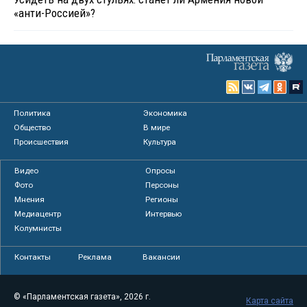
«анти-Россией»?
Политика
Экономика
Общество
В мире
Происшествия
Культура
Видео
Опросы
Фото
Персоны
Мнения
Регионы
Медиацентр
Интервью
Колумнисты
Контакты
Реклама
Вакансии
© «Парламентская газета», 2026 г.
Карта сайта