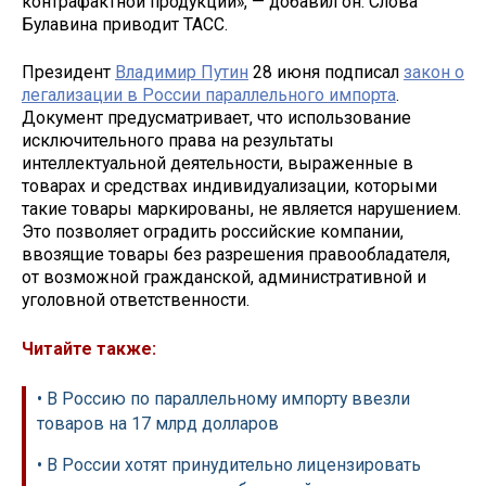
контрафактной продукции», — добавил он. Слова
Булавина приводит ТАСС.
Президент
Владимир Путин
28 июня подписал
закон о
легализации в России параллельного импорта
.
Документ предусматривает, что использование
исключительного права на результаты
интеллектуальной деятельности, выраженные в
товарах и средствах индивидуализации, которыми
такие товары маркированы, не является нарушением.
Это позволяет оградить российские компании,
ввозящие товары без разрешения правообладателя,
от возможной гражданской, административной и
уголовной ответственности.
Читайте также:
• В Россию по параллельному импорту ввезли
товаров на 17 млрд долларов
• В России хотят принудительно лицензировать