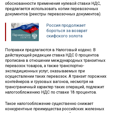
обоснованности применения нулевой ставки НДС,
предлагается использовать копии перевозочных
документов (реестры перевозочных документов).
Россия продолжает
бороться за возврат
скифского золота
Поправки предлагаются в Налоговый кодекс. В
действующей редакции ставка НДС 0 процентов
прописана в отношении международных транзитных
перевозок товаров, а также транспортно-
экспедиционных услуг, оказываемых при
осуществлении таких перевозок. А транзит порожних
контейнеров и грузовых вагонов, несмотря на
трансграничный характер таких операций, подлежит
налогообложению НДС по ставке 18 процентов.
Такое налогообложение существенно снижает
конкурентные преимущества российских железных