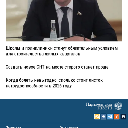
Школы и поликлиники станут обязательным условием
для строительства жилых кварталов
Создать новое СНТ на месте старого станет проще
Когда болеть невыгодно: сколько стоит листок
нетрудоспособности в 2026 году
Политика
Экономика