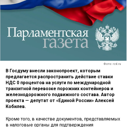
Фото: rzd.ru
В Госдуму внесли законопроект, которым
предлагается распространить действие ставки
НДС 0 процентов на услуги по международной
транзитной перевозке порожних контейнеров и
железнодорожного подвижного состава. Автор
проекта — депутат от «Единой России» Алексей
Кобилев.
Кроме того, в качестве документов, представляемых
в налоговые органы для подтверждения