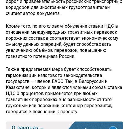
дорог и привлекательность российских транспортных
коридоров для иностранных грузоотправителей,
считает автор документа.
Кроме того, по его словам, обнуление ставки НДС в
отношении международных транзитных перевозок
порожних составов соответствует экономическому
смыслу данных операций, будет способствовать
увеличению объёмов перевозок, повышению
транзитного потенциала России.
Также предлагаемая мера будет способствовать
гармонизации налогового законодательства
государств — членов ЕАЭС. Так, в Белоруссии и
Казахстане, которые являются членами союза, ставка
НДС 0 процентов применяется при любых
транзитных перевозках вне зависимости от того,
груженый или порожний контейнер перевозится,
говорится в пояснении к проекту.