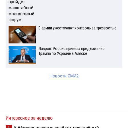
В армии ужесточают контроль за трезвостью
Лавров: Россия приняла предложения
Трампа по Украине в Аляске
Новости СМИ2
Интересное за неделю
В Абхазии впервые пройдёт масштабный