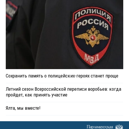
Сохранить память о полицейских-героях станет проще
Летний сезон Всероссийской переписи воробьев: когда
пройдет, как принять участие
Ялта, мы вместе!