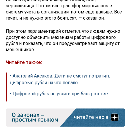
чернильница. Потом все трансформировалось в
систему учета в организации, потом еще дальше. Все
течет, и не нужно этого бояться», — сказал он.
При этом парламентарий отметил, что людям нужно
доступно объяснить механизм работы цифрового
рубля и показать, что он предусматривает защиту от
мошенников.
Читайте также:
• Анатолий Аксаков: Дети не смогут потратить
цифровые рубли на что попало
• Цифровой рубль не утаить при банкротстве