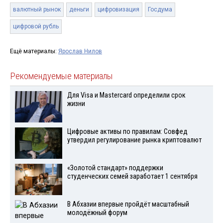
валютный рынок
деньги
цифровизация
Госдума
цифровой рубль
Ещё материалы:
Ярослав Нилов
Рекомендуемые материалы
Для Visа и Mastercard определили срок
жизни
Цифровые активы по правилам: Совфед
утвердил регулирование рынка криптовалют
«Золотой стандарт» поддержки
студенческих семей заработает 1 сентября
В Абхазии впервые пройдёт масштабный
молодёжный форум