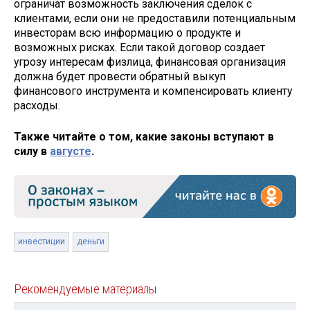
ограничат возможность заключения сделок с
клиентами, если они не предоставили потенциальным
инвесторам всю информацию о продукте и
возможных рисках. Если такой договор создает
угрозу интересам физлица, финансовая организация
должна будет провести обратный выкуп
финансового инструмента и компенсировать клиенту
расходы.
Также читайте о том, какие законы вступают в
силу в
августе
.
инвестиции
деньги
Рекомендуемые материалы