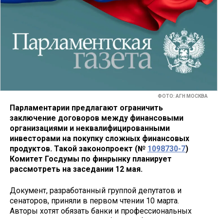
ФОТО: АГН МОСКВА
Парламентарии предлагают ограничить
заключение договоров между финансовыми
организациями и неквалифицированными
инвесторами на покупку сложных финансовых
продуктов. Такой законопроект (№
1098730-7
)
Комитет Госдумы по финрынку планирует
рассмотреть на заседании 12 мая.
Документ, разработанный группой депутатов и
сенаторов, приняли в первом чтении 10 марта.
Авторы хотят обязать банки и профессиональных