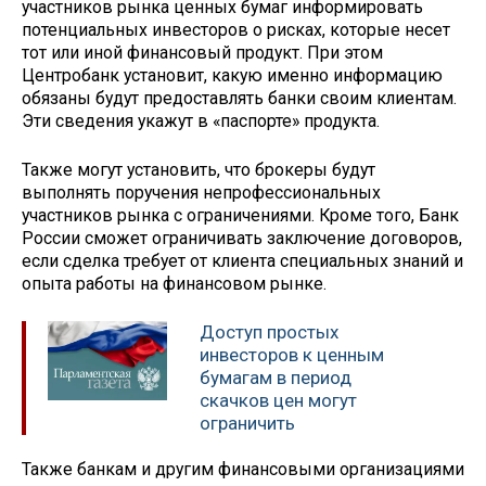
участников рынка ценных бумаг информировать
потенциальных инвесторов о рисках, которые несет
тот или иной финансовый продукт. При этом
Центробанк установит, какую именно информацию
обязаны будут предоставлять банки своим клиентам.
Эти сведения укажут в «паспорте» продукта.
Также могут установить, что брокеры будут
выполнять поручения непрофессиональных
участников рынка с ограничениями. Кроме того, Банк
России сможет ограничивать заключение договоров,
если сделка требует от клиента специальных знаний и
опыта работы на финансовом рынке.
Доступ простых
инвесторов к ценным
бумагам в период
скачков цен могут
ограничить
Также банкам и другим финансовыми организациями