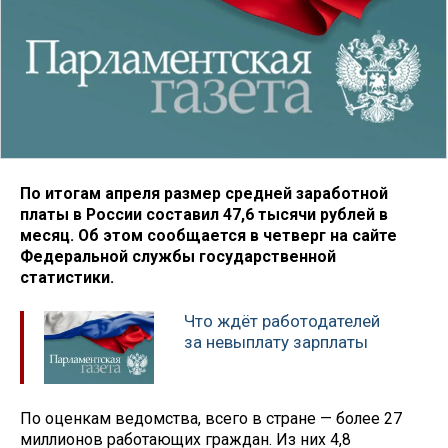
По итогам апреля размер средней заработной
платы в России составил 47,6 тысячи рублей в
месяц. Об этом сообщается в четверг на сайте
Федеральной службы государственной
статистики.
Что ждёт работодателей
за невыплату зарплаты
По оценкам ведомства, всего в стране — более 27
миллионов работающих граждан. Из них 4,8