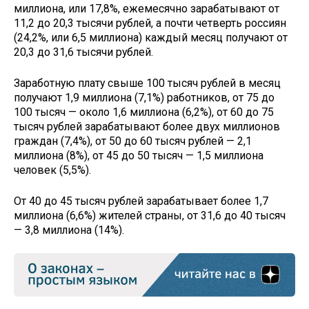
миллиона, или 17,8%, ежемесячно зарабатывают от
11,2 до 20,3 тысячи рублей, а почти четверть россиян
(24,2%, или 6,5 миллиона) каждый месяц получают от
20,3 до 31,6 тысячи рублей.
Заработную плату свыше 100 тысяч рублей в месяц
получают 1,9 миллиона (7,1%) работников, от 75 до
100 тысяч — около 1,6 миллиона (6,2%), от 60 до 75
тысяч рублей зарабатывают более двух миллионов
граждан (7,4%), от 50 до 60 тысяч рублей — 2,1
миллиона (8%), от 45 до 50 тысяч — 1,5 миллиона
человек (5,5%).
От 40 до 45 тысяч рублей зарабатывает более 1,7
миллиона (6,6%) жителей страны, от 31,6 до 40 тысяч
— 3,8 миллиона (14%).