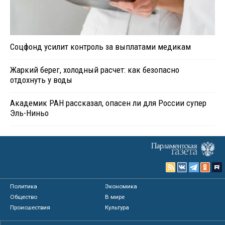
Соцфонд усилит контроль за выплатами медикам
Жаркий берег, холодный расчет: как безопасно
отдохнуть у воды
Академик РАН рассказал, опасен ли для России супер
Эль-Ниньо
Политика
Экономика
Общество
В мире
Происшествия
Культура