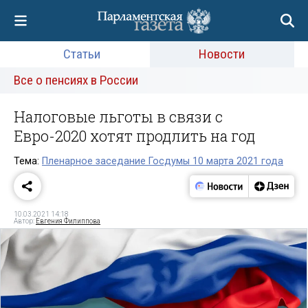
Статьи
Новости
Все о пенсиях в России
Налоговые льготы в связи с
Евро-2020 хотят продлить на год
Тема:
Пленарное заседание Госдумы 10 марта 2021 года
10.03.2021 14:18
Автор:
Евгения Филиппова