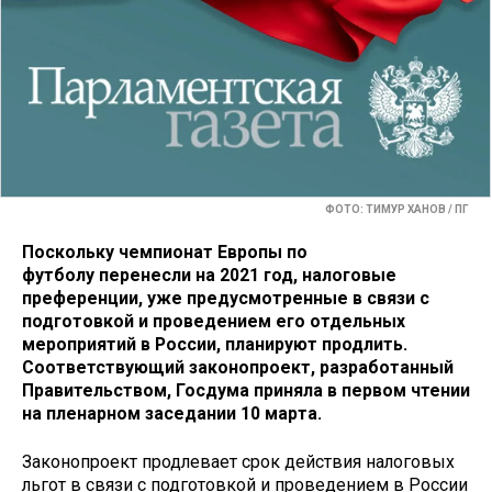
ФОТО: ТИМУР ХАНОВ / ПГ
Поскольку чемпионат Европы по
футболу перенесли на 2021 год, налоговые
преференции, уже предусмотренные в связи с
подготовкой и проведением его отдельных
мероприятий в России, планируют продлить.
Соответствующий законопроект, разработанный
Правительством, Госдума приняла в первом чтении
на пленарном заседании 10 марта.
Законопроект продлевает срок действия налоговых
льгот в связи с подготовкой и проведением в России