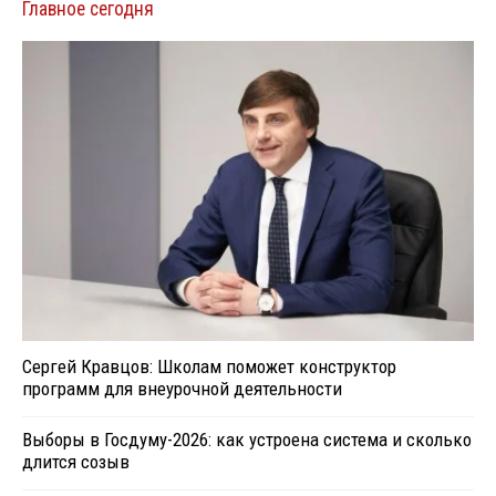
Главное сегодня
Сергей Кравцов: Школам поможет конструктор
программ для внеурочной деятельности
Выборы в Госдуму-2026: как устроена система и сколько
длится созыв