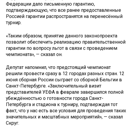
Федерации дало письменную гарантию,
подтверждающую, что все ранее предоставленные
Россией гарантии распространятся на перенесённый
турнир.
«Таким образом, принятие данного законопроекта
позволит обеспечить реализацию правительственной
гарантии по вопросу льгот в связи с проведением
чемпионата», — сказал он.
Депутат напомнил, что предстоящий чемпионат
решили провести сразу в 12 городах разных стран. 12
июня сборная России сыграет со сборной Бельгии в
Санкт-Петербурге. «Заключительный визит
представителей УЕФА в феврале завершился полной
убеждённостью о готовности города Санкт-
Петербурга и стадиона к турниру, подтверждая тот
факт, что у нас есть все условия для проведения таких
значительных и масштабных мероприятий», — сказал
Скруг.