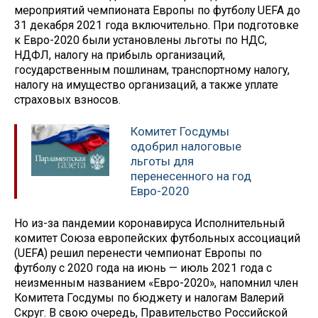
мероприятий чемпионата Европы по футболу UEFA до
31 декабря 2021 года включительно. При подготовке
к Евро-2020 были установлены льготы по НДС,
НДФЛ, налогу на прибыль организаций,
государственным пошлинам, транспортному налогу,
налогу на имущество организаций, а также уплате
страховых взносов.
Комитет Госдумы
одобрил налоговые
льготы для
перенесенного на год
Евро-2020
Но из-за пандемии коронавируса Исполнительный
комитет Союза европейских футбольных ассоциаций
(UEFA) решил перенести чемпионат Европы по
футболу с 2020 года на июнь — июль 2021 года с
неизменным названием «Евро-2020», напомнил член
Комитета Госдумы по бюджету и налогам Валерий
Скруг. В свою очередь, Правительство Российской