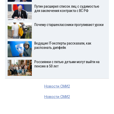
Путин расширил список лиц с судимостью
для заключения контракта с ВС РФ
Почему старшеклассники прогуливают уроки
Ведущие IT-эксперты рассказали, как
распознать дипфейк
Россиянки с пятью детьми могут выйти на
пенсию в 50 лет
Новости СМИ2
Новости СМИ2