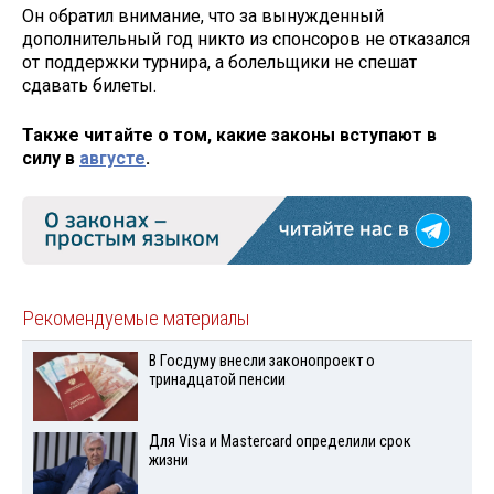
Он обратил внимание, что за вынужденный
дополнительный год никто из спонсоров не отказался
от поддержки турнира, а болельщики не спешат
сдавать билеты.
Также читайте о том, какие законы вступают в
силу в
августе
.
Рекомендуемые материалы
В Госдуму внесли законопроект о
тринадцатой пенсии
Для Visа и Mastercard определили срок
жизни