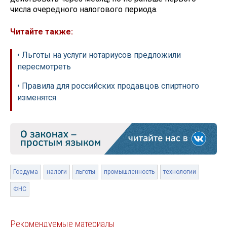
числа очередного налогового периода.
Читайте также:
• Льготы на услуги нотариусов предложили
пересмотреть
• Правила для российских продавцов спиртного
изменятся
Госдума
налоги
льготы
промышленность
технологии
ФНС
Рекомендуемые материалы