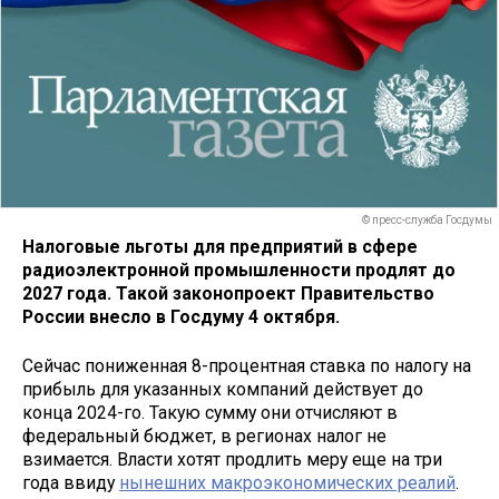
© пресс-служба Госдумы
Налоговые льготы для предприятий в сфере
радиоэлектронной промышленности продлят до
2027 года. Такой законопроект Правительство
России внесло в Госдуму 4 октября.
Сейчас пониженная 8-процентная ставка по налогу на
прибыль для указанных компаний действует до
конца 2024-го. Такую сумму они отчисляют в
федеральный бюджет, в регионах налог не
взимается. Власти хотят продлить меру еще на три
года ввиду
нынешних макроэкономических реалий
.