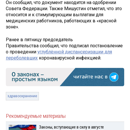
Он сообщил, что документ находится на одобрении
Совета Федерации. Также Мишустин отметил, что это
относится и к стимулирующим выплатам для
медицинских работников, работающих в «красной
зоне».
Ранее в пятницу председатель
Правительства сообщил, что подписал постановление
о проведении
углублённой диспансеризации для
переболевших
коронавирусной инфекцией.
здравоохранение
Рекомендуемые материалы
Законы, вступающие в силу в августе