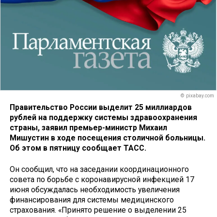
© pixabay.com
Правительство России выделит 25 миллиардов
рублей на поддержку системы здравоохранения
страны, заявил премьер-министр Михаил
Мишустин в ходе посещения столичной больницы.
Об этом в пятницу сообщает ТАСС.
Он сообщил, что на заседании координационного
совета по борьбе с коронавирусной инфекцией 17
июня обсуждалась необходимость увеличения
финансирования для системы медицинского
страхования. «Принято решение о выделении 25