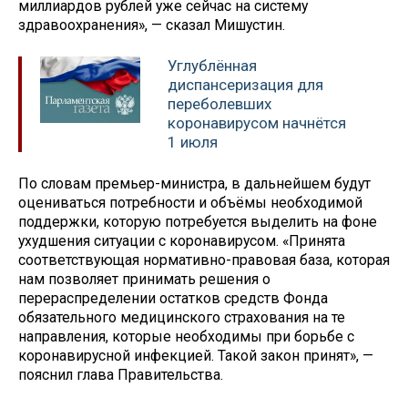
миллиардов рублей уже сейчас на систему
здравоохранения», — сказал Мишустин.
Углублённая
диспансеризация для
переболевших
коронавирусом начнётся
1 июля
По словам премьер-министра, в дальнейшем будут
оцениваться потребности и объёмы необходимой
поддержки, которую потребуется выделить на фоне
ухудшения ситуации с коронавирусом. «Принята
соответствующая нормативно-правовая база, которая
нам позволяет принимать решения о
перераспределении остатков средств Фонда
обязательного медицинского страхования на те
направления, которые необходимы при борьбе с
коронавирусной инфекцией. Такой закон принят», —
пояснил глава Правительства.