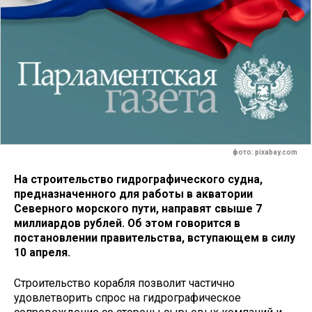
фото: pixabay.com
На строительство гидрографического судна,
предназначенного для работы в акватории
Северного морского пути, направят свыше 7
миллиардов рублей. Об этом говорится в
постановлении правительства, вступающем в силу
10 апреля.
Строительство корабля позволит частично
удовлетворить спрос на гидрографическое