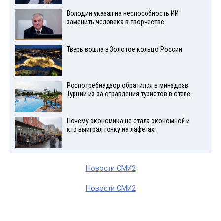
Володин указал на неспособность ИИ
заменить человека в творчестве
Тверь вошла в Золотое кольцо России
Роспотребнадзор обратился в минздрав
Турции из-за отравления туристов в отеле
Почему экономика не стала экономной и
кто выиграл гонку на лафетах
Новости СМИ2
Новости СМИ2