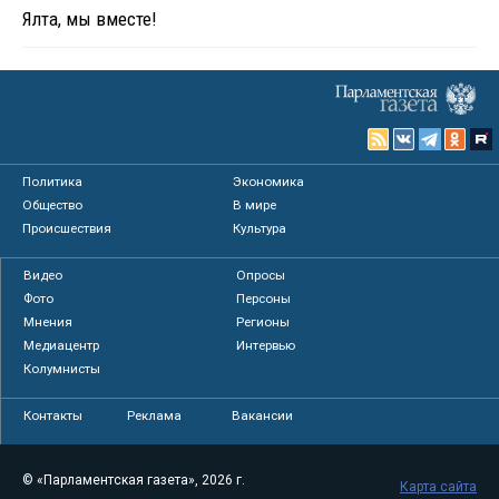
Ялта, мы вместе!
Политика
Экономика
Общество
В мире
Происшествия
Культура
Видео
Опросы
Фото
Персоны
Мнения
Регионы
Медиацентр
Интервью
Колумнисты
Контакты
Реклама
Вакансии
© «Парламентская газета», 2026 г.
Карта сайта