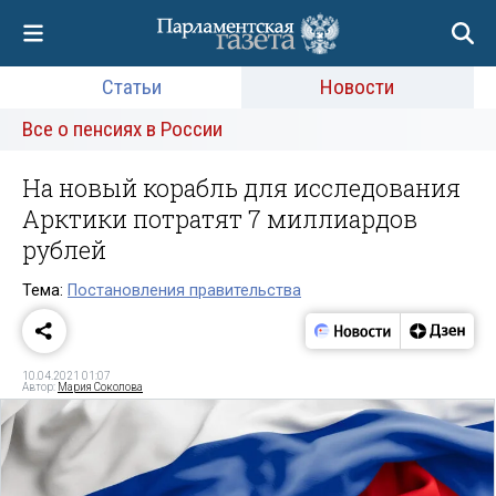
Статьи
Новости
Все о пенсиях в России
На новый корабль для исследования
Арктики потратят 7 миллиардов
рублей
Тема:
Постановления правительства
10.04.2021 01:07
Автор:
Мария Соколова