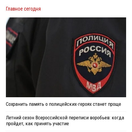
Главное сегодня
Сохранить память о полицейских-героях станет проще
Летний сезон Всероссийской переписи воробьев: когда
пройдет, как принять участие