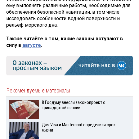
ему выполнять различные работы, необходимые для
обеспечения безопасной навигации, в том числе
исследовать особенности водной поверхности и
рельеф морского дна.
Также читайте о том, какие законы вступают в
силу в
августе
.
Рекомендуемые материалы
В Госдуму внесли законопроект о
тринадцатой пенсии
Для Visа и Mastercard определили срок
жизни