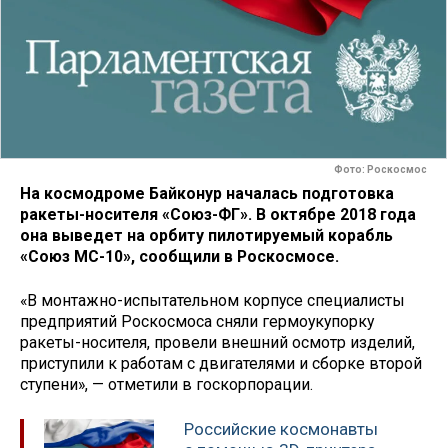
Фото: Роскосмос
На космодроме Байконур началась подготовка
ракеты-носителя «Союз-ФГ». В октябре 2018 года
она выведет на орбиту пилотируемый корабль
«Союз МС-10», сообщили в Роскосмосе.
«В монтажно-испытательном корпусе специалисты
предприятий Роскосмоса сняли гермоукупорку
ракеты-носителя, провели внешний осмотр изделий,
приступили к работам с двигателями и сборке второй
ступени», — отметили в госкорпорации.
Российские космонавты