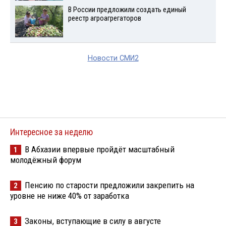
В России предложили создать единый
реестр агроагрегаторов
Новости СМИ2
Интересное за неделю
В Абхазии впервые пройдёт масштабный
1
молодёжный форум
Пенсию по старости предложили закрепить на
2
уровне не ниже 40% от заработка
Законы, вступающие в силу в августе
3