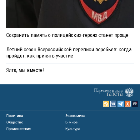
Сохранить память о полицейских-героях станет проще
Летний сезон Всероссийской переписи воробьев: когда
пройдет, как принять участие
Ялта, мы вместе!
Политика
Экономика
Общество
В мире
Происшествия
Культура