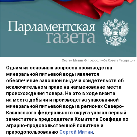
Сергей Митин
© пресс-служба Совета Федерации
Одним из основных вопросов производства
минеральной питьевой воды является
обеспечение законной выдачи свидетельств об
исключительном праве на наименование места
происхождения товара. На это в ходе визита
на места добычи и производства упакованной
минеральной питьевой воды в регионах Северо-
Кавказского федерального округа указал первый
заместитель председателя Комитета Совфеда по
аграрно-продовольственной политике и
природопользованию
Сергей Митин
.