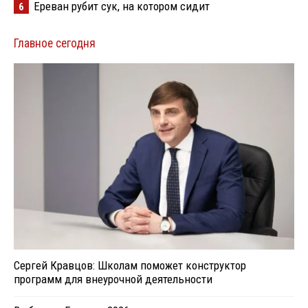
Ереван рубит сук, на котором сидит
6
Главное сегодня
Сергей Кравцов: Школам поможет конструктор
программ для внеурочной деятельности