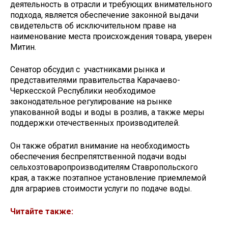
деятельность в отрасли и требующих внимательного
подхода, является обеспечение законной выдачи
свидетельств об исключительном праве на
наименование места происхождения товара, уверен
Митин.
Сенатор обсудил с участниками рынка и
представителями правительства Карачаево-
Черкесской Республики необходимое
законодательное регулирование на рынке
упакованной воды и воды в розлив, а также меры
поддержки отечественных производителей.
Он также обратил внимание на необходимость
обеспечения беспрепятственной подачи воды
сельхозтоваропроизводителям Ставропольского
края, а также поэтапное установление приемлемой
для аграриев стоимости услуги по подаче воды.
Читайте также: