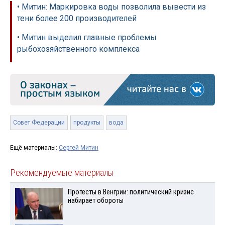
• Митин: Маркировка воды позволила вывести из
тени более 200 производителей
• Митин выделил главные проблемы
рыбохозяйственного комплекса
Совет Федерации
продукты
вода
Ещё материалы:
Сергей Митин
Рекомендуемые материалы
Протесты в Венгрии: политический кризис
набирает обороты