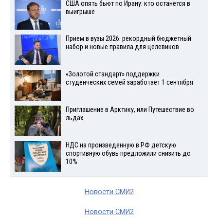
США опять бьют по Ирану: кто останется в
выигрыше
Прием в вузы 2026: рекордный бюджетный
набор и новые правила для целевиков
«Золотой стандарт» поддержки
студенческих семей заработает 1 сентября
Приглашение в Арктику, или Путешествие во
льдах
НДС на произведенную в РФ детскую
спортивную обувь предложили снизить до
10%
Новости СМИ2
Новости СМИ2