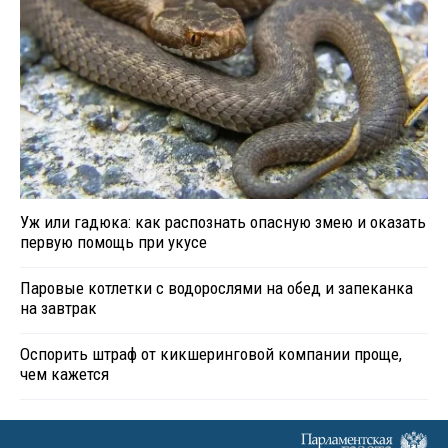
Уж или гадюка: как распознать опасную змею и оказать
первую помощь при укусе
Паровые котлетки с водорослями на обед и запеканка
на завтрак
Оспорить штраф от кикшеринговой компании проще,
чем кажется