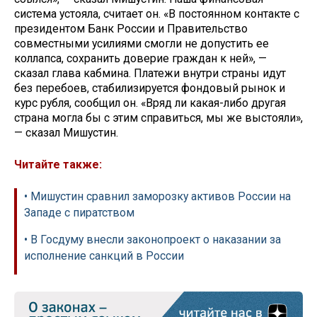
система устояла, считает он. «В постоянном контакте с
президентом Банк России и Правительство
совместными усилиями смогли не допустить ее
коллапса, сохранить доверие граждан к ней», —
сказал глава кабмина. Платежи внутри страны идут
без перебоев, стабилизируется фондовый рынок и
курс рубля, сообщил он. «Вряд ли какая-либо другая
страна могла бы с этим справиться, мы же выстояли»,
— сказал Мишустин.
Читайте также:
• Мишустин сравнил заморозку активов России на
Западе с пиратством
• В Госдуму внесли законопроект о наказании за
исполнение санкций в России