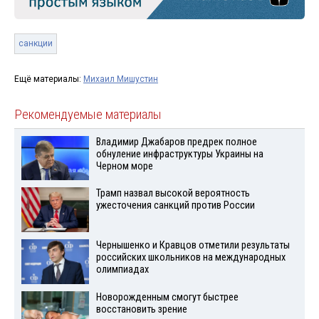
санкции
Ещё материалы:
Михаил Мишустин
Рекомендуемые материалы
Владимир Джабаров предрек полное
обнуление инфраструктуры Украины на
Черном море
Трамп назвал высокой вероятность
ужесточения санкций против России
Чернышенко и Кравцов отметили результаты
российских школьников на международных
олимпиадах
Новорожденным смогут быстрее
восстановить зрение