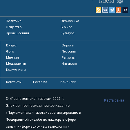
Политика
Экономика
Общество
В мире
Происшествия
Культура
Видео
Опросы
Фото
Персоны
Мнения
Регионы
Медиацентр
Интервью
Колумнисты
Контакты
Реклама
Вакансии
© «Парламентская газета», 2026 г.
Карта сайта
Электронное периодическое издание
«Парламентская газета» зарегистрировано в
Федеральной службе по надзору в сфере
связи, информационных технологий и