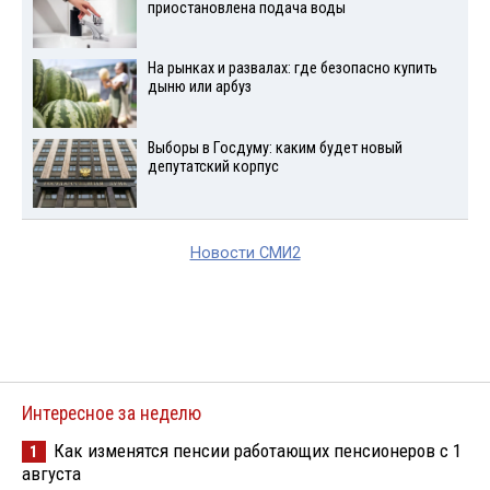
приостановлена подача воды
На рынках и развалах: где безопасно купить
дыню или арбуз
Выборы в Госдуму: каким будет новый
депутатский корпус
Новости СМИ2
Интересное за неделю
Как изменятся пенсии работающих пенсионеров с 1
1
августа