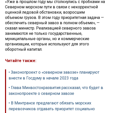
«Уже в прошлом году мы столкнулись с пробками на
Северном морском пути в связи с некорректной
оценкой ледовой обстановки, возросшим
объемом грузов. В этом году приоритетная задача —
обеспечить северный завоз в полном объеме», —
сказал министр. Реализацией северного завоза
занимаются не только государственные,
муниципальные органы, но и коммерческие
организации, которые используют для этого
оборотный капитал.
Читайте также:
• Законопроект о «северном завозе» планируют
внести в Госдуму в начале 2023 года
• Глава Минвостокразвития рассказал, что будет в
законопроекте о северном завозе
• В Минтрансе предлагают обязать морских
перевозчиков отдавать приоритет социально