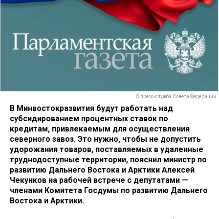
© пресс-служба Совета Федерации
В Минвостокразвития будут работать над
субсидированием процентных ставок по
кредитам, привлекаемым для осуществления
северного завоз. Это нужно, чтобы не допустить
удорожания товаров, поставляемых в удаленные
труднодоступные территории, пояснил министр по
развитию Дальнего Востока и Арктики Алексей
Чекунков на рабочей встрече с депутатами —
членами Комитета Госдумы по развитию Дальнего
Востока и Арктики.