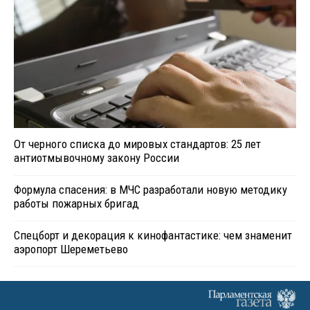
От черного списка до мировых стандартов: 25 лет
антиотмывочному закону России
Формула спасения: в МЧС разработали новую методику
работы пожарных бригад
Спецборт и декорация к кинофантастике: чем знаменит
аэропорт Шереметьево