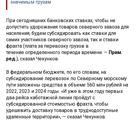
значимым грузам
При сегодняшних банковских ставках, чтобы не
допустить удорожания товаров северного завоза для
населения, будем субсидировать как ставки для
самих участников северного завоза, так и ставки
фрахта (плата за перевозку грузов в
течение определенного периода времени. —
Прим.
ред.
), сказал Чекунков.
В федеральном бюджете, по его словам, на
субсидирование перевозок по Северному морскому
пути заложены средства в объеме 560 млн рублей на
2022, 2023 и 2024 годы. «И уже в этом году первых
два рейса каботажной линии пройдут с
субсидированной стоимостью фрахта, чтобы
удешевить доставку товаров в труднодоступные
удаленные территории», — сказал Чекунков.