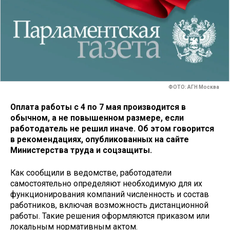
ФОТО: АГН Москва
Оплата работы с 4 по 7 мая производится в
обычном, а не повышенном размере, если
работодатель не решил иначе. Об этом говорится
в рекомендациях, опубликованных на сайте
Министерства труда и соцзащиты.
Как сообщили в ведомстве, работодатели
самостоятельно определяют необходимую для их
функционирования компаний численность и состав
работников, включая возможность дистанционной
работы. Такие решения оформляются приказом или
локальным нормативным актом.