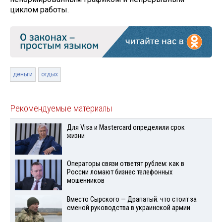
циклом работы.
деньги
отдых
Рекомендуемые материалы
Для Visа и Mastercard определили срок
жизни
Операторы связи ответят рублем: как в
России ломают бизнес телефонных
мошенников
Вместо Сырского — Драпатый: что стоит за
сменой руководства в украинской армии