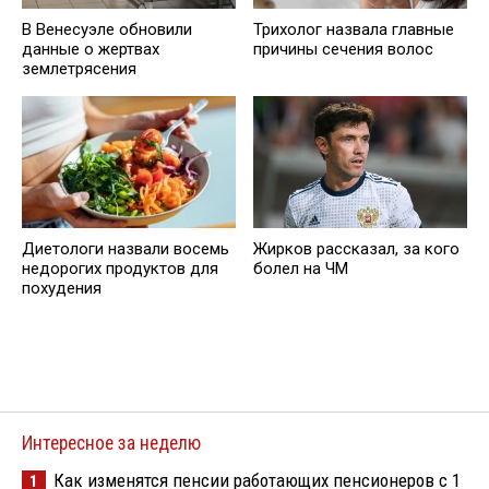
В Венесуэле обновили
Трихолог назвала главные
данные о жертвах
причины сечения волос
землетрясения
Диетологи назвали восемь
Жирков рассказал, за кого
недорогих продуктов для
болел на ЧМ
похудения
Интересное за неделю
Как изменятся пенсии работающих пенсионеров с 1
1