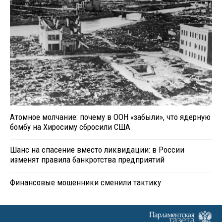
Атомное молчание: почему в ООН «забыли», что ядерную
бомбу на Хиросиму сбросили США
Шанс на спасение вместо ликвидации: в России
изменят правила банкротства предприятий
Финансовые мошенники сменили тактику