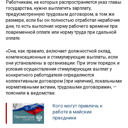
Работникам, на которых распространяется указ главы
государства, нужно выплатить зарплату,
предусмотренную трудовым договором, в том же
размере, если бы он полностью отработал нерабочие
дни, то есть выполнил норму рабочего времени при
повременной оплате или норму труда при сдельной
оплате.
«Она, как правило, включает должностной оклад,
компенсационные и стимулирующие выплаты, если
они установлены в организации. При этом порядок и
условия осуществления стимулирующих выплат у
конкретного работодателя определяются
коллективным договором (при наличии), локальными
нормативными актами, трудовыми договорами», —
пояснили в ведомстве.
Кого могут привлечь к
работе в майские
праздники