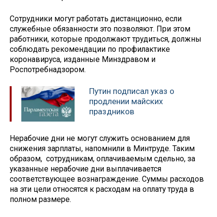
Сотрудники могут работать дистанционно, если
служебные обязанности это позволяют. При этом
работники, которые продолжают трудиться, должны
соблюдать рекомендации по профилактике
коронавируса, изданные Минздравом и
Роспотребнадзором.
Путин подписал указ о
продлении майских
праздников
Нерабочие дни не могут служить основанием для
снижения зарплаты, напомнили в Минтруде. Таким
образом, сотрудникам, оплачиваемым сдельно, за
указанные нерабочие дни выплачивается
соответствующее вознаграждение. Суммы расходов
на эти цели относятся к расходам на оплату труда в
полном размере.