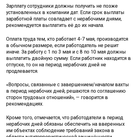
Зарплату сотрудники должны получить не позже
установленных в компании дат. Если срок выплаты
заработной платы совпадает с нерабочими днями,
рекомендуется выплатить её до их начала.
Оплата труда тем, кто работает 4-7 мая, производится
в обычном размере, если работодатель не решит
иначе. За работу с 1 по 3 мая и с 8 по 10 мая должны
выплатить двойную сумму. Если работник находится в
отпуске, то он на период нерабочих дней не
продлевается.
«Вопросы, связанные с завершением/началом вахты
в период нерабочих дней, решаются по соглашению
сторон трудовых отношений», — говорится в
рекомендациях.
Кроме того, отмечается, что работодатели в период
нерабочих дней обязаны обеспечить на вверенных
им объектах соблюдение требований закона в
области антитеррористической защищённости,