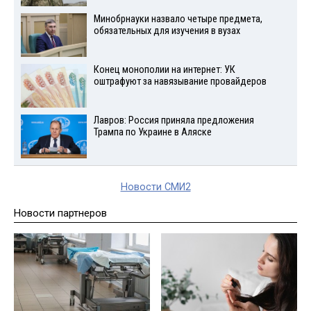
Минобрнауки назвало четыре предмета,
обязательных для изучения в вузах
Конец монополии на интернет: УК
оштрафуют за навязывание провайдеров
Лавров: Россия приняла предложения
Трампа по Украине в Аляске
Новости СМИ2
Новости партнеров