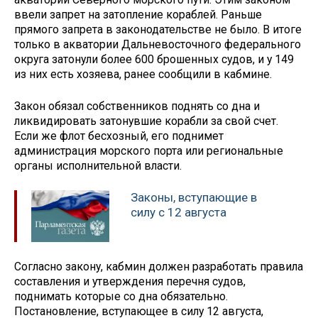
ввели запрет на затопление кораблей. Раньше
прямого запрета в законодательстве не было. В итоге
только в акватории Дальневосточного федерального
округа затонули более 600 брошенных судов, и у 149
из них есть хозяева, ранее сообщили в кабмине.
Закон обязал собственников поднять со дна и
ликвидировать затонувшие корабли за свой счет.
Если же флот бесхозный, его поднимет
администрация морского порта или региональные
органы исполнительной власти.
Законы, вступающие в
силу с 12 августа
Согласно закону, кабмин должен разработать правила
составления и утверждения перечня судов,
поднимать которые со дна обязательно.
Постановление, вступающее в силу 12 августа,