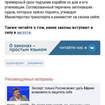
примерный срок подъема корабля со дна и его
утилизации. Согласованный перечень затонувших
судов, которые нужно поднять, утвердит
Министерство транспорта и разместит на своем сайте.
Также читайте о том, какие законы вступают в
силу в
августе
.
судоходство
документы
Рекомендуемые материалы
Эксперт: только Россия может дать Африке
возможность защитить себя