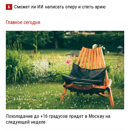
Сможет ли ИИ написать оперу и спеть арию
6
Главное сегодня
Похолодание до +16 градусов придет в Москву на
следующей неделе