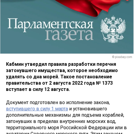
© pixabay.com
Кабмин утвердил правила разработки перечня
затонувшего имущества, которое необходимо
удалять со дна морей. Такое постановление
правительства от 2 августа 2022 года № 1373
вступает в силу 12 августа.
Документ подготовлен во исполнение закона,
вступившего в силу 1 марта
и установившего
дополнительные механизмы для подъема кораблей,
затонувших в пределах внутренних морских вод,
территориального моря Российской Федерации или в
акватории Северного морского пути. Этим законом