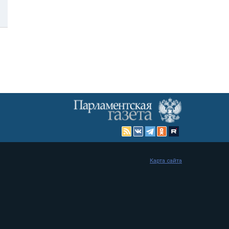
Карта сайта