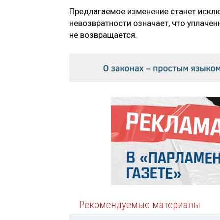
Предлагаемое изменение станет исклю
невозвратности означает, что уплачен
не возвращается.
Рекомендуемые материалы