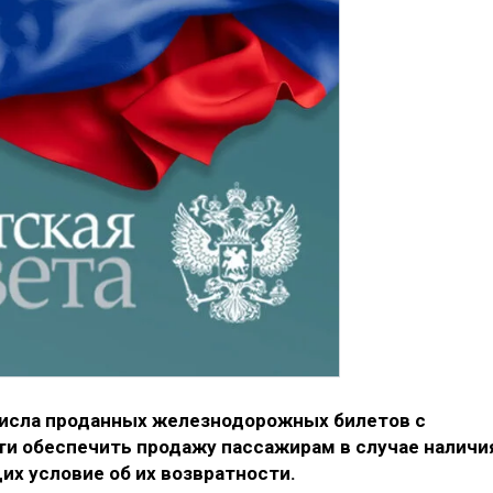
числа проданных железнодорожных билетов с
и обеспечить продажу пассажирам в случае наличи
их условие об их возвратности.