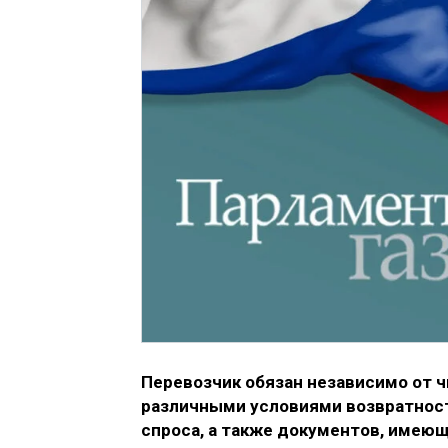
Перевозчик обязан независимо от 
различными условиями возвратност
спроса, а также документов, имеющ