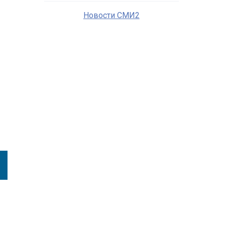
Новости СМИ2