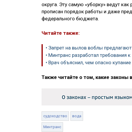
округа. Эту самую «уборку» ведут как
прописан порядок работы и даже пре
федерального бюджета.
Читайте также:
• Запрет на вылов воблы предлагают
• Минтранс разработал требования 
• Врач объяснил, чем опасно купани
Также читайте о том, какие законы 
судоходство
вода
Минтранс