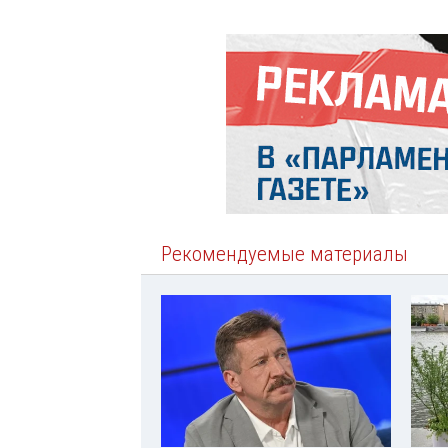
Рекомендуемые материалы