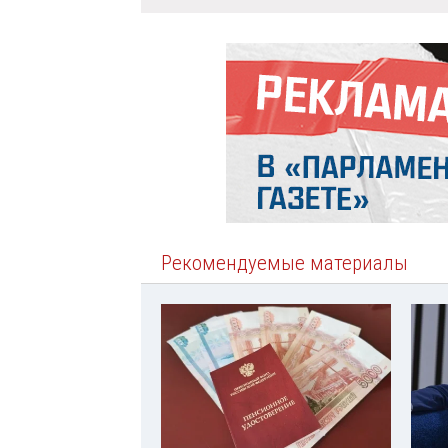
Рекомендуемые материалы