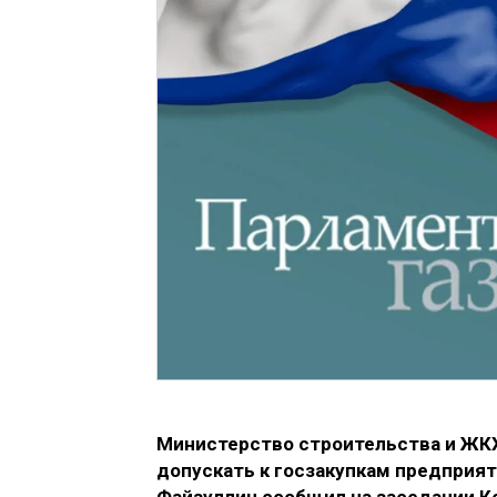
Министерство строительства и ЖКХ
допускать к госзакупкам предприят