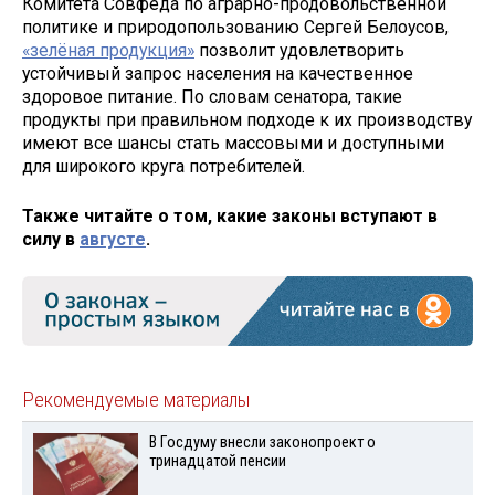
Комитета Совфеда по аграрно-продовольственной
политике и природопользованию Сергей Белоусов,
«зелёная продукция»
позволит удовлетворить
устойчивый запрос населения на качественное
здоровое питание. По словам сенатора, такие
продукты при правильном подходе к их производству
имеют все шансы стать массовыми и доступными
для широкого круга потребителей.
Также читайте о том, какие законы вступают в
силу в
августе
.
Рекомендуемые материалы
В Госдуму внесли законопроект о
тринадцатой пенсии