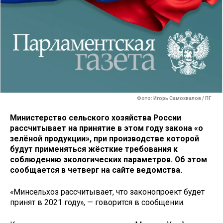
Фото: Игорь Самохвалов / ПГ
Министерство сельского хозяйства России
рассчитывает на принятие в этом году закона «о
зелёной продукции», при производстве которой
будут применяться жёсткие требования к
соблюдению экологических параметров. Об этом
сообщается в четверг на сайте ведомства.
«Минсельхоз рассчитывает, что законопроект будет
принят в 2021 году», — говорится в сообщении.