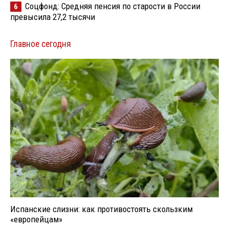
Соцфонд: Средняя пенсия по старости в России
6
превысила 27,2 тысячи
Главное сегодня
Испанские слизни: как противостоять скользким
«европейцам»