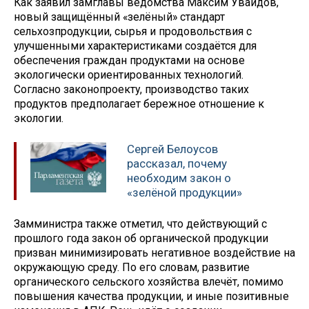
Как заявил замглавы ведомства Максим Увайдов,
новый защищённый «зелёный» стандарт
сельхозпродукции, сырья и продовольствия с
улучшенными характеристиками создаётся для
обеспечения граждан продуктами на основе
экологически ориентированных технологий.
Согласно законопроекту, производство таких
продуктов предполагает бережное отношение к
экологии.
Сергей Белоусов
рассказал, почему
необходим закон о
«зелёной продукции»
Замминистра также отметил, что действующий с
прошлого года закон об органической продукции
призван минимизировать негативное воздействие на
окружающую среду. По его словам, развитие
органического сельского хозяйства влечёт, помимо
повышения качества продукции, и иные позитивные