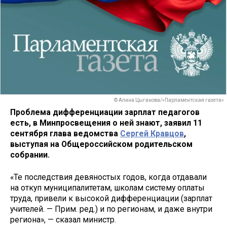
© Алина Цыганова/«Парламентская газета»
Проблема дифференциации зарплат педагогов
есть, в Минпросвещения о ней знают, заявил 11
сентября глава ведомства
Сергей Кравцов
,
выступая на Общероссийском родительском
собрании.
«Те последствия девяностых годов, когда отдавали
на откуп муниципалитетам, школам систему оплаты
труда, привели к высокой дифференциации (зарплат
учителей. — Прим. ред.) и по регионам, и даже внутри
региона», — сказал министр.