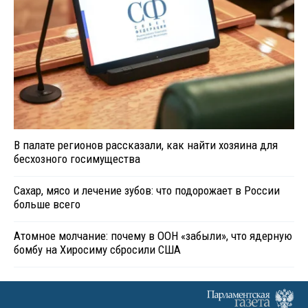
В палате регионов рассказали, как найти хозяина для
бесхозного госимущества
Сахар, мясо и лечение зубов: что подорожает в России
больше всего
Атомное молчание: почему в ООН «забыли», что ядерную
бомбу на Хиросиму сбросили США