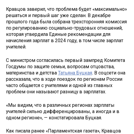
Кравцов заверил, что проблема будет «максимально»
решаться и первый шаг уже сделан. В декабре
прошлого года была собрана трехсторонняя комиссия
по регулированию социально-трудовых отношений,
которая утвердила Единые рекомендации для
начисления зарплат в 2024 году, в том числе зарплат
учителей.
С министром согласилась первый зампред Комитета
Госдумы по защите семьи, вопросам отцовства,
материнства и детства
Татьяна Буцкая
. В соцсети она
рассказала, что в ходе поездок по регионам России
часто общается с учителями и одной из главных
проблем они называют разницу в зарплатах.
«Мы видим, что в различных регионах зарплаты
учителей сильно дифференцированы, а иногда и в
одном регионе», — констатировала Буцкая.
Как писала ранее «Парламентская газета», Кравцов