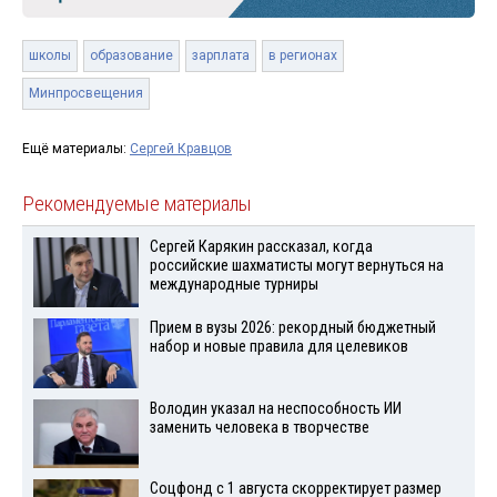
школы
образование
зарплата
в регионах
Минпросвещения
Ещё материалы:
Сергей Кравцов
Рекомендуемые материалы
Сергей Карякин рассказал, когда
российские шахматисты могут вернуться на
международные турниры
Прием в вузы 2026: рекордный бюджетный
набор и новые правила для целевиков
Володин указал на неспособность ИИ
заменить человека в творчестве
Соцфонд с 1 августа скорректирует размер