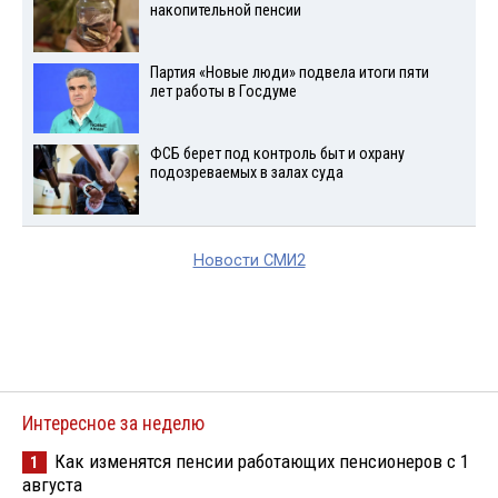
накопительной пенсии
Партия «Новые люди» подвела итоги пяти
лет работы в Госдуме
ФСБ берет под контроль быт и охрану
подозреваемых в залах суда
Новости СМИ2
Интересное за неделю
Как изменятся пенсии работающих пенсионеров с 1
1
августа