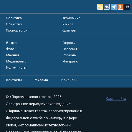
Политика
Экономика
Общество
В мире
Происшествия
Культура
Видео
Опросы
Фото
Персоны
Мнения
Регионы
Медиацентр
Интервью
Колумнисты
Контакты
Реклама
Вакансии
© «Парламентская газета», 2026 г.
Карта сайта
Электронное периодическое издание
«Парламентская газета» зарегистрировано в
Федеральной службе по надзору в сфере
связи, информационных технологий и