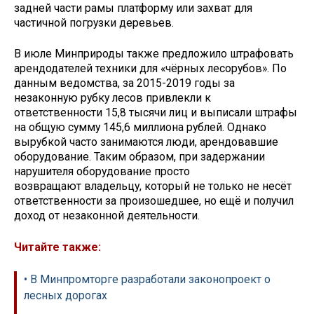
задней части рамы платформу или захват для
частичной погрузки деревьев.
В июле Минприроды также предложило штрафовать
арендодателей техники для «чёрных лесорубов». По
данным ведомства, за 2015-2019 годы за
незаконную рубку лесов привлекли к
ответственности 15,8 тысячи лиц и выписали штрафы
на общую сумму 145,6 миллиона рублей. Однако
вырубкой часто занимаются люди, арендовавшие
оборудование. Таким образом, при задержании
нарушителя оборудование просто
возвращают владельцу, который не только не несёт
ответственности за произошедшее, но ещё и получил
доход от незаконной деятельности.
Читайте также:
• В Минпромторге разработали законопроект о
лесных дорогах