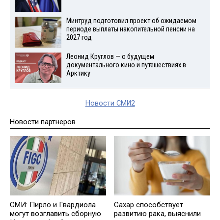
Минтруд подготовил проект об ожидаемом
периоде выплаты накопительной пенсии на
2027 год
Леонид Круглов — о будущем
документального кино и путешествиях в
Арктику
Новости СМИ2
Новости партнеров
СМИ: Пирло и Гвардиола
Сахар cпособствует
могут возглавить сборную
развитию рака, выяснили