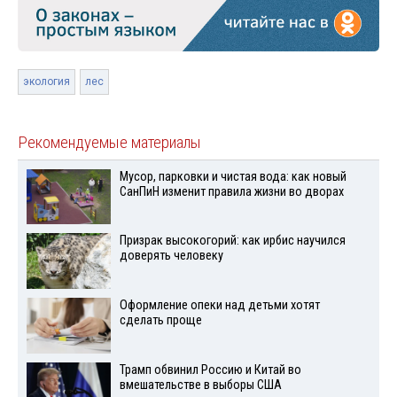
экология
лес
Рекомендуемые материалы
Мусор, парковки и чистая вода: как новый
СанПиН изменит правила жизни во дворах
Призрак высокогорий: как ирбис научился
доверять человеку
Оформление опеки над детьми хотят
сделать проще
Трамп обвинил Россию и Китай во
вмешательстве в выборы США