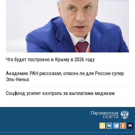
Что будет построено в Крыму в 2026 году
Академик РАН рассказал, опасен ли для России супер
Эль-Ниньо
Соцфонд усилит контроль за выплатами медикам