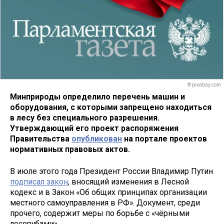
© pixabay.com
Минприроды определило перечень машин и
оборудования, с которыми запрещено находиться
в лесу без специального разрешения.
Утверждающий его проект распоряжения
Правительства
опубликован
на портале проектов
нормативных правовых актов.
В июле этого года Президент России Владимир Путин
подписал закон
, вносящий изменения в Лесной
кодекс и в Закон «Об общих принципах организации
местного самоуправления в РФ». Документ, среди
прочего, содержит меры по борьбе с «чёрными
лесорубами».