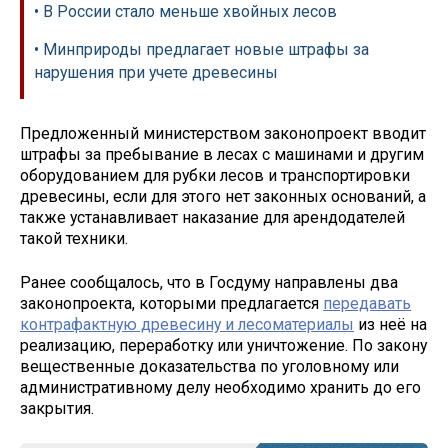
• В России стало меньше хвойных лесов
• Минприроды предлагает новые штрафы за
нарушения при учете древесины
Предложенный министерством законопроект вводит
штрафы за пребывание в лесах с машинами и другим
оборудованием для рубки лесов и транспортировки
древесины, если для этого нет законных оснований, а
также устанавливает наказание для арендодателей
такой техники.
Ранее сообщалось, что в Госдуму направлены два
законопроекта, которыми предлагается
передавать
контрафактную древесину и лесоматериалы
из неё на
реализацию, переработку или уничтожение. По закону
вещественные доказательства по уголовному или
административному делу необходимо хранить до его
закрытия.