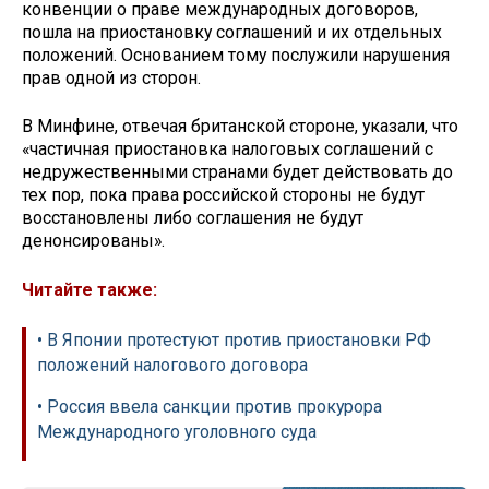
конвенции о праве международных договоров,
пошла на приостановку соглашений и их отдельных
положений. Основанием тому послужили нарушения
прав одной из сторон.
В Минфине, отвечая британской стороне, указали, что
«частичная приостановка налоговых соглашений с
недружественными странами будет действовать до
тех пор, пока права российской стороны не будут
восстановлены либо соглашения не будут
денонсированы».
Читайте также:
• В Японии протестуют против приостановки РФ
положений налогового договора
• Россия ввела санкции против прокурора
Международного уголовного суда