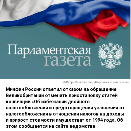
© Игорь Самохвалов/«Парламентская газета»
Минфин России ответил отказом на обращение
Великобритании отменить приостановку статей
конвенции «Об избежании двойного
налогообложения и предотвращении уклонения от
налогообложения в отношении налогов на доходы
и прирост стоимости имущества» от 1994 года. Об
этом сообщается на сайте ведомства.