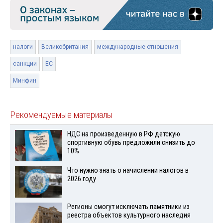
налоги
Великобритания
международные отношения
санкции
ЕС
Минфин
Рекомендуемые материалы
НДС на произведенную в РФ детскую
спортивную обувь предложили снизить до
10%
Что нужно знать о начислении налогов в
2026 году
Регионы смогут исключать памятники из
реестра объектов культурного наследия