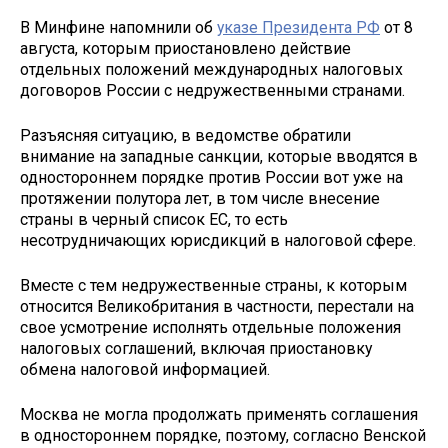
В Минфине напомнили об
указе Президента РФ
от 8
августа, которым приостановлено действие
отдельных положений международных налоговых
договоров России с недружественными странами.
Разъясняя ситуацию, в ведомстве обратили
внимание на западные санкции, которые вводятся в
одностороннем порядке против России вот уже на
протяжении полутора лет, в том числе внесение
страны в черный список ЕС, то есть
несотрудничающих юрисдикций в налоговой сфере.
Вместе с тем недружественные страны, к которым
относится Великобритания в частности, перестали на
свое усмотрение исполнять отдельные положения
налоговых соглашений, включая приостановку
обмена налоговой информацией.
Москва не могла продолжать применять соглашения
в одностороннем порядке, поэтому, согласно Венской