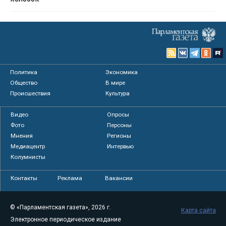
Политика
Экономика
Общество
В мире
Происшествия
Культура
Видео
Опросы
Фото
Персоны
Мнения
Регионы
Медиацентр
Интервью
Колумнисты
Контакты
Реклама
Вакансии
© «Парламентская газета», 2026 г.
Карта сайта
Электронное периодическое издание