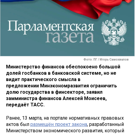
Фото: ПГ / Игорь Самохвалов
Министерство финансов обеспокоено большой
долей госбанков в банковской системе, но не
видит практического смысла в
предложении Минэкономразвития ограничить
долю государства в финсекторе, заявил
замминистра финансов Алексей Моисеев,
передаёт ТАСС.
Ранее, 13 марта, на портале нормативных правовых
актов был
размещён проект закона
, разработанный
Министерством экономического развития, который